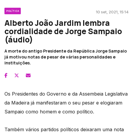
POLÍTICA
10 set, 2021, 15:14
Alberto João Jardim lembra
cordialidade de Jorge Sampaio
(áudio)
A morte do antigo Presidente da República Jorge Sampaio
já motivou notas de pesar de várias personalidades e
instituições.
Os Presidentes do Governo e da Assembeia Legislativa
da Madeira já manifestaram o seu pesar e elogiaram
Sampaio como homem e como político.
Também vários partidos políticos deixaram uma nota