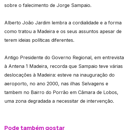
sobre o falecimento de Jorge Sampaio.
Alberto João Jardim lembra a cordialidade e a forma
como tratou a Madeira e os seus assuntos apesar de
terem ideias políticas diferentes.
Antigo Presidente do Governo Regional, em entrevista
à Antena 1 Madeira, recorda que Sampaio teve várias
deslocações à Madeira: esteve na inauguração do
aeroporto, no ano 2000, nas ilhas Selvagens e
tambem no Bairro do Porrão em Câmara de Lobos,
uma zona degradada a necessitar de intervenção.
Pode também gostar