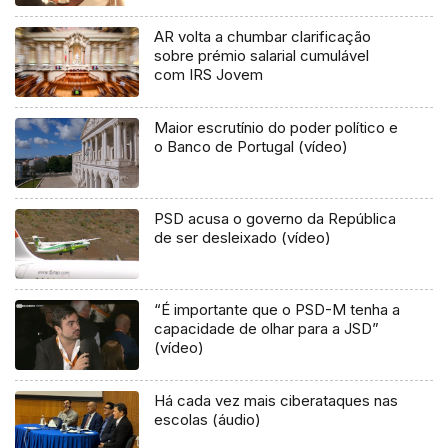
AR volta a chumbar clarificação
sobre prémio salarial cumulável
com IRS Jovem
Maior escrutínio do poder político e
o Banco de Portugal (vídeo)
PSD acusa o governo da República
de ser desleixado (vídeo)
“É importante que o PSD-M tenha a
capacidade de olhar para a JSD”
(vídeo)
Há cada vez mais ciberataques nas
escolas (áudio)