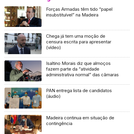
Forças Armadas têm tido “papel
insubstituível” na Madeira
Chega já tem uma moção de
censura escrita para apresentar
(vídeo)
Isaltino Morais diz que almoços
fazem parte da “atividade
administrativa normal” das câmaras
PAN entrega lista de candidatos
(áudio)
Madeira continua em situação de
contingência