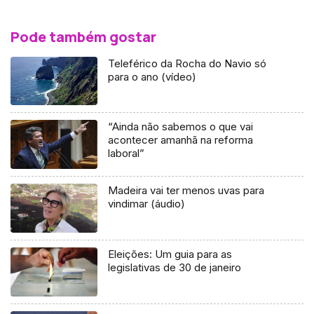
Pode também gostar
Teleférico da Rocha do Navio só
para o ano (vídeo)
“Ainda não sabemos o que vai
acontecer amanhã na reforma
laboral”
Madeira vai ter menos uvas para
vindimar (áudio)
Eleições: Um guia para as
legislativas de 30 de janeiro