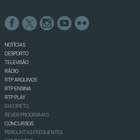
NOTÍCIAS
DESPORTO
TELEVISÃO
RÁDIO
RTP ARQUIVOS
RTP ENSINA
RTP PLAY
EM DIRETO
REVER PROGRAMAS
CONCURSOS
PERGUNTAS FREQUENTES