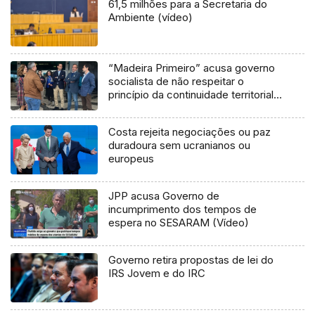
61,5 milhões para a Secretaria do
Ambiente (vídeo)
“Madeira Primeiro” acusa governo
socialista de não respeitar o
princípio da continuidade territorial
(vídeo)
Costa rejeita negociações ou paz
duradoura sem ucranianos ou
europeus
JPP acusa Governo de
incumprimento dos tempos de
espera no SESARAM (Vídeo)
Governo retira propostas de lei do
IRS Jovem e do IRC