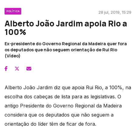
POLÍTICA
28 jul, 2019, 15:29
Alberto João Jardim apoia Rio a
100%
Ex-presidente do Governo Regional da Madeira quer fora
os deputados que não seguem orientação de Rui Rio
(Vídeo)
Alberto João Jardim diz que apoia Rui Rio, a 100%, na
escolha dos cabeças de lista para as legislativas. O
antigo Presidente do Governo Regional da Madeira
considera que os deputados que não seguem a
orientação do líder têm de ficar de fora.