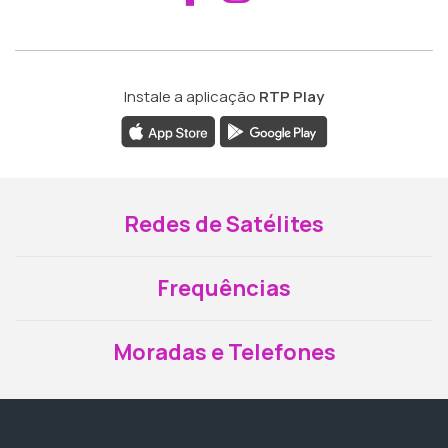
Instale a aplicação
RTP Play
Redes de Satélites
Frequências
Moradas e Telefones