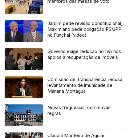
membros das mesas de voto
Jardim pede revisão constitucional,
Maximiano pede coligação PS/JPP
no Funchal (vídeo)
Governo exige redução no IVA nos
apoios à recuperação de imóveis
Comissão de Transparência recusa
levantamento de imunidade de
Mariana Mortágua
Novas freguesias, com novas
regras
Cláudia Monteiro de Aguiar