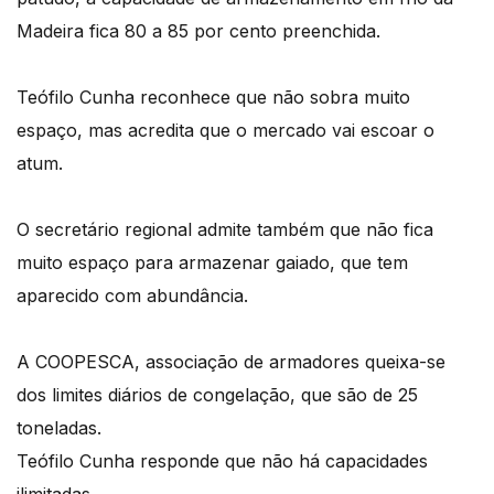
Madeira fica 80 a 85 por cento preenchida.
Teófilo Cunha reconhece que não sobra muito
espaço, mas acredita que o mercado vai escoar o
atum.
O secretário regional admite também que não fica
muito espaço para armazenar gaiado, que tem
aparecido com abundância.
A COOPESCA, associação de armadores queixa-se
dos limites diários de congelação, que são de 25
toneladas.
Teófilo Cunha responde que não há capacidades
ilimitadas.