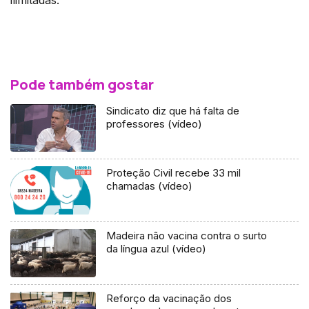
Pode também gostar
Sindicato diz que há falta de
professores (vídeo)
Proteção Civil recebe 33 mil
chamadas (vídeo)
Madeira não vacina contra o surto
da língua azul (vídeo)
Reforço da vacinação dos