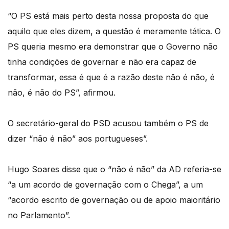
“O PS está mais perto desta nossa proposta do que
aquilo que eles dizem, a questão é meramente tática. O
PS queria mesmo era demonstrar que o Governo não
tinha condições de governar e não era capaz de
transformar, essa é que é a razão deste não é não, é
não, é não do PS”, afirmou.
O secretário-geral do PSD acusou também o PS de
dizer “não é não” aos portugueses”.
Hugo Soares disse que o “não é não” da AD referia-se
“a um acordo de governação com o Chega”, a um
“acordo escrito de governação ou de apoio maioritário
no Parlamento”.