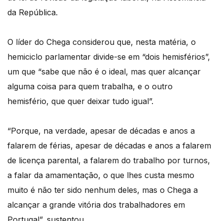
da República.
O líder do Chega considerou que, nesta matéria, o
hemiciclo parlamentar divide-se em “dois hemisférios”,
um que “sabe que não é o ideal, mas quer alcançar
alguma coisa para quem trabalha, e o outro
hemisfério, que quer deixar tudo igual”.
“Porque, na verdade, apesar de décadas e anos a
falarem de férias, apesar de décadas e anos a falarem
de licença parental, a falarem do trabalho por turnos,
a falar da amamentação, o que lhes custa mesmo
muito é não ter sido nenhum deles, mas o Chega a
alcançar a grande vitória dos trabalhadores em
Portugal”, sustentou.