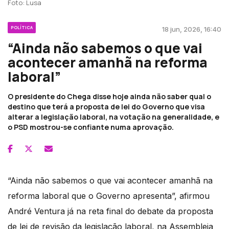
Foto: Lusa
POLÍTICA
18 jun, 2026, 16:40
“Ainda não sabemos o que vai
acontecer amanhã na reforma
laboral”
O presidente do Chega disse hoje ainda não saber qual o
destino que terá a proposta de lei do Governo que visa
alterar a legislação laboral, na votação na generalidade, e
o PSD mostrou-se confiante numa aprovação.
“Ainda não sabemos o que vai acontecer amanhã na
reforma laboral que o Governo apresenta”, afirmou
André Ventura já na reta final do debate da proposta
de lei de revisão da legislação laboral, na Assembleia