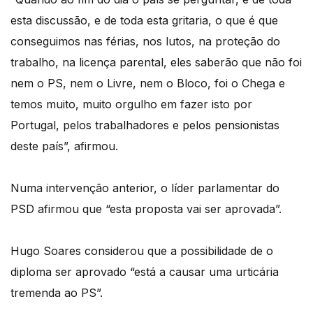
esta discussão, e de toda esta gritaria, o que é que
conseguimos nas férias, nos lutos, na proteção do
trabalho, na licença parental, eles saberão que não foi
nem o PS, nem o Livre, nem o Bloco, foi o Chega e
temos muito, muito orgulho em fazer isto por
Portugal, pelos trabalhadores e pelos pensionistas
deste país”, afirmou.
Numa intervenção anterior, o líder parlamentar do
PSD afirmou que “esta proposta vai ser aprovada”.
Hugo Soares considerou que a possibilidade de o
diploma ser aprovado “está a causar uma urticária
tremenda ao PS”.