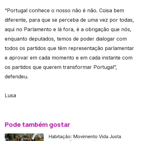
“Portugal conhece o nosso não é não. Coisa bem
diferente, para que se perceba de uma vez por todas,
aqui no Parlamento e lá fora, é a obrigação que nós,
enquanto deputados, temos de poder dialogar com
todos os partidos que têm representação parlamentar
e aprovar em cada momento e em cada instante com
os partidos que querem transformar Portugal”,
defendeu.
Lusa
Pode também gostar
Habitação: Movimento Vida Justa