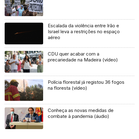
Escalada da violência entre Irão e
Israel leva a restrições no espaço
aéreo
CDU quer acabar com a
precariedade na Madeira (vídeo)
Polícia florestal já registou 36 fogos
na floresta (vídeo)
Conheça as novas medidas de
combate à pandemia (áudio)