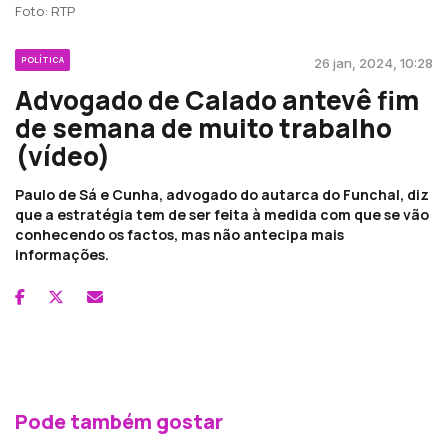
Foto: RTP
POLÍTICA
26 jan, 2024, 10:28
Advogado de Calado antevê fim
de semana de muito trabalho
(vídeo)
Paulo de Sá e Cunha, advogado do autarca do Funchal, diz
que a estratégia tem de ser feita à medida com que se vão
conhecendo os factos, mas não antecipa mais
informações.
Pode também gostar