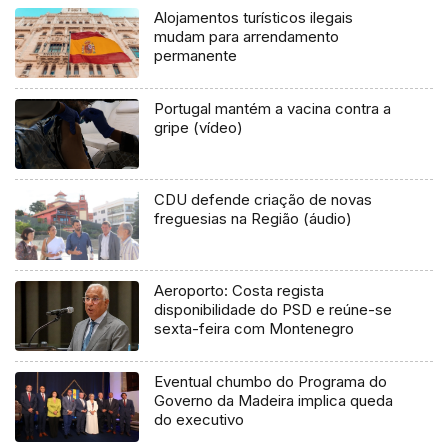
Alojamentos turísticos ilegais
mudam para arrendamento
permanente
Portugal mantém a vacina contra a
gripe (vídeo)
CDU defende criação de novas
freguesias na Região (áudio)
Aeroporto: Costa regista
disponibilidade do PSD e reúne-se
sexta-feira com Montenegro
Eventual chumbo do Programa do
Governo da Madeira implica queda
do executivo