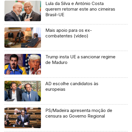
Lula da Silva e António Costa
querem retomar este ano cimeiras
Brasil-UE
Mais apoio para os ex-
combatentes (vídeo)
Trump insta UE a sancionar regime
de Maduro
AD escolhe candidatos às
europeias
PS/Madeira apresenta moção de
censura ao Governo Regional