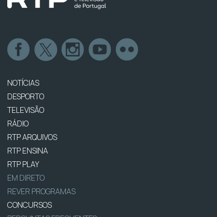
NOTÍCIAS
DESPORTO
TELEVISÃO
RÁDIO
RTP ARQUIVOS
RTP ENSINA
RTP PLAY
EM DIRETO
REVER PROGRAMAS
CONCURSOS