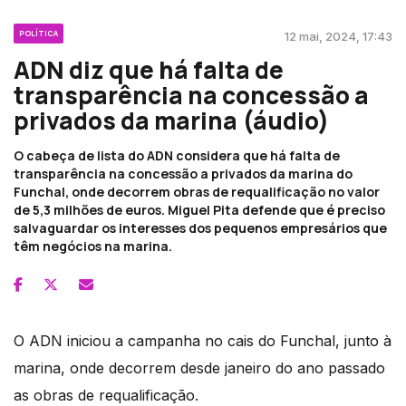
POLÍTICA
12 mai, 2024, 17:43
ADN diz que há falta de
transparência na concessão a
privados da marina (áudio)
O cabeça de lista do ADN considera que há falta de
transparência na concessão a privados da marina do
Funchal, onde decorrem obras de requalificação no valor
de 5,3 milhões de euros. Miguel Pita defende que é preciso
salvaguardar os interesses dos pequenos empresários que
têm negócios na marina.
O ADN iniciou a campanha no cais do Funchal, junto à
marina, onde decorrem desde janeiro do ano passado
as obras de requalificação.