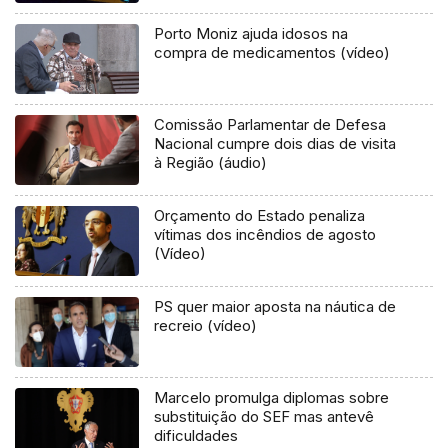
Porto Moniz ajuda idosos na
compra de medicamentos (vídeo)
Comissão Parlamentar de Defesa
Nacional cumpre dois dias de visita
à Região (áudio)
Orçamento do Estado penaliza
vítimas dos incêndios de agosto
(Vídeo)
PS quer maior aposta na náutica de
recreio (vídeo)
Marcelo promulga diplomas sobre
substituição do SEF mas antevê
dificuldades