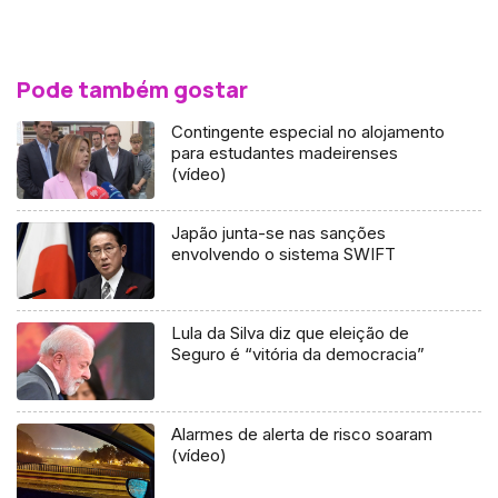
Pode também gostar
Contingente especial no alojamento
para estudantes madeirenses
(vídeo)
Japão junta-se nas sanções
envolvendo o sistema SWIFT
Lula da Silva diz que eleição de
Seguro é “vitória da democracia”
Alarmes de alerta de risco soaram
(vídeo)