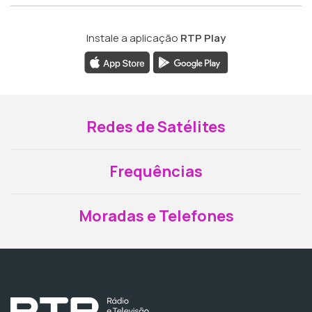
Instale a aplicação
RTP Play
Redes de Satélites
Frequências
Moradas e Telefones