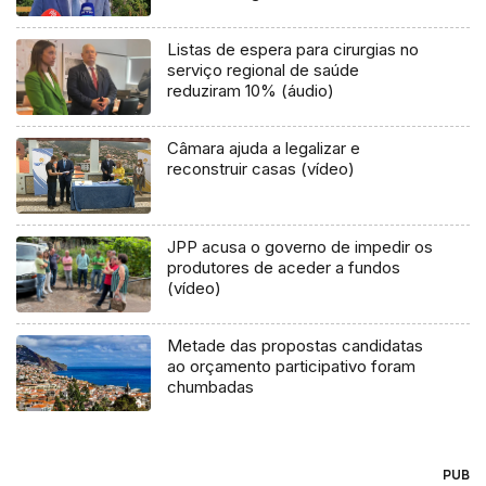
Assembleia
Listas de espera para cirurgias no
serviço regional de saúde
reduziram 10% (áudio)
Câmara ajuda a legalizar e
reconstruir casas (vídeo)
JPP acusa o governo de impedir os
produtores de aceder a fundos
(vídeo)
Metade das propostas candidatas
ao orçamento participativo foram
chumbadas
PUB