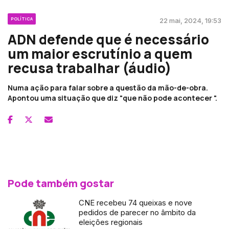
POLÍTICA
22 mai, 2024, 19:53
ADN defende que é necessário
um maior escrutínio a quem
recusa trabalhar (áudio)
Numa ação para falar sobre a questão da mão-de-obra.
Apontou uma situação que diz "que não pode acontecer ".
Pode também gostar
CNE recebeu 74 queixas e nove
pedidos de parecer no âmbito da
eleições regionais