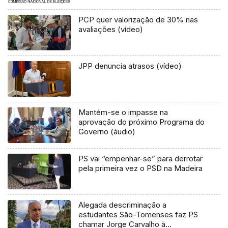
PCP quer valorização de 30% nas
avaliações (vídeo)
JPP denuncia atrasos (vídeo)
Mantém-se o impasse na
aprovação do próximo Programa do
Governo (áudio)
PS vai “empenhar-se” para derrotar
pela primeira vez o PSD na Madeira
Alegada descriminação a
estudantes São-Tomenses faz PS
chamar Jorge Carvalho à