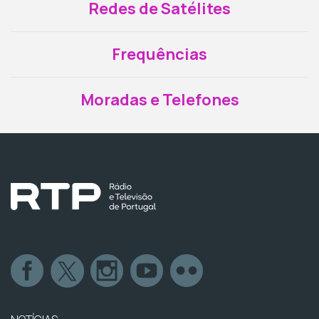
Redes de Satélites
Frequências
Moradas e Telefones