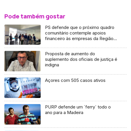
Pode também gostar
PS defende que o próximo quadro
comunitário contemple apoios
financeiro às empresas da Região
(áudio)
Proposta de aumento do
suplemento dos oficiais de justiça é
indigna
Açores com 505 casos ativos
PURP defende um `ferry` todo o
ano para a Madeira