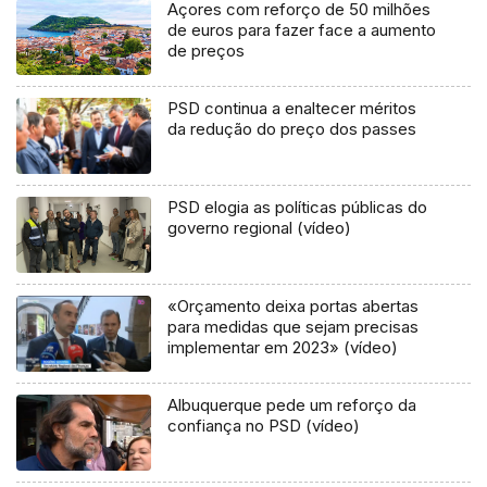
Açores com reforço de 50 milhões
de euros para fazer face a aumento
de preços
PSD continua a enaltecer méritos
da redução do preço dos passes
PSD elogia as políticas públicas do
governo regional (vídeo)
«Orçamento deixa portas abertas
para medidas que sejam precisas
implementar em 2023» (vídeo)
Albuquerque pede um reforço da
confiança no PSD (vídeo)