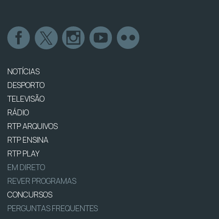
NOTÍCIAS
DESPORTO
TELEVISÃO
RÁDIO
RTP ARQUIVOS
RTP ENSINA
RTP PLAY
EM DIRETO
REVER PROGRAMAS
CONCURSOS
PERGUNTAS FREQUENTES