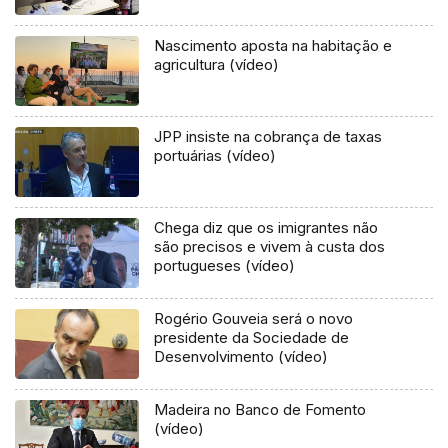
Nascimento aposta na habitação e
agricultura (vídeo)
JPP insiste na cobrança de taxas
portuárias (vídeo)
Chega diz que os imigrantes não
são precisos e vivem à custa dos
portugueses (vídeo)
Rogério Gouveia será o novo
presidente da Sociedade de
Desenvolvimento (vídeo)
Madeira no Banco de Fomento
(vídeo)