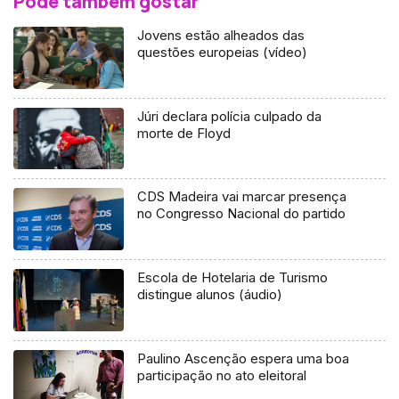
Pode também gostar
Jovens estão alheados das
questões europeias (vídeo)
Júri declara polícia culpado da
morte de Floyd
CDS Madeira vai marcar presença
no Congresso Nacional do partido
Escola de Hotelaria de Turismo
distingue alunos (áudio)
Paulino Ascenção espera uma boa
participação no ato eleitoral