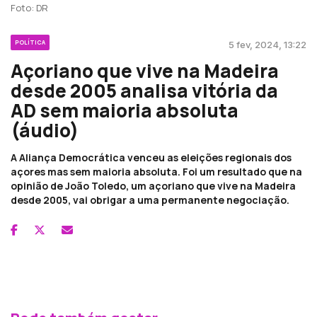
Foto: DR
POLÍTICA
5 fev, 2024, 13:22
Açoriano que vive na Madeira
desde 2005 analisa vitória da
AD sem maioria absoluta
(áudio)
A Aliança Democrática venceu as eleições regionais dos
açores mas sem maioria absoluta. Foi um resultado que na
opinião de João Toledo, um açoriano que vive na Madeira
desde 2005, vai obrigar a uma permanente negociação.