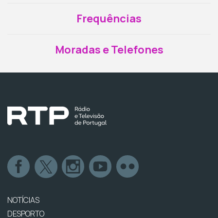
Frequências
Moradas e Telefones
NOTÍCIAS
DESPORTO