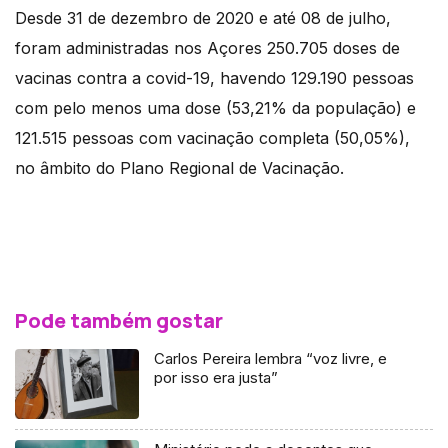
Desde 31 de dezembro de 2020 e até 08 de julho,
foram administradas nos Açores 250.705 doses de
vacinas contra a covid-19, havendo 129.190 pessoas
com pelo menos uma dose (53,21% da população) e
121.515 pessoas com vacinação completa (50,05%),
no âmbito do Plano Regional de Vacinação.
Pode também gostar
Carlos Pereira lembra “voz livre, e
por isso era justa”