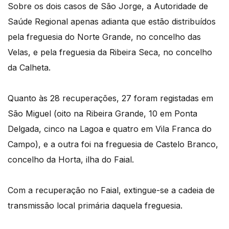
Sobre os dois casos de São Jorge, a Autoridade de
Saúde Regional apenas adianta que estão distribuídos
pela freguesia do Norte Grande, no concelho das
Velas, e pela freguesia da Ribeira Seca, no concelho
da Calheta.
Quanto às 28 recuperações, 27 foram registadas em
São Miguel (oito na Ribeira Grande, 10 em Ponta
Delgada, cinco na Lagoa e quatro em Vila Franca do
Campo), e a outra foi na freguesia de Castelo Branco,
concelho da Horta, ilha do Faial.
Com a recuperação no Faial, extingue-se a cadeia de
transmissão local primária daquela freguesia.