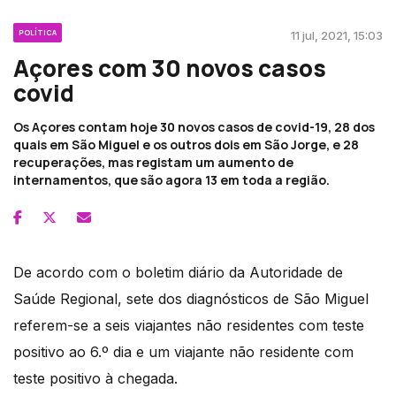
POLÍTICA
11 jul, 2021, 15:03
Açores com 30 novos casos
covid
Os Açores contam hoje 30 novos casos de covid-19, 28 dos
quais em São Miguel e os outros dois em São Jorge, e 28
recuperações, mas registam um aumento de
internamentos, que são agora 13 em toda a região.
De acordo com o boletim diário da Autoridade de
Saúde Regional, sete dos diagnósticos de São Miguel
referem-se a seis viajantes não residentes com teste
positivo ao 6.º dia e um viajante não residente com
teste positivo à chegada.