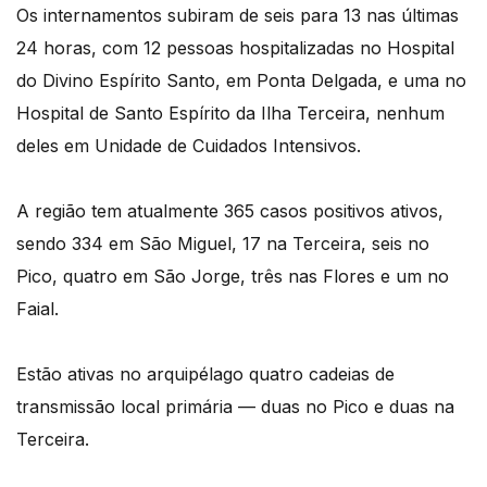
Os internamentos subiram de seis para 13 nas últimas
24 horas, com 12 pessoas hospitalizadas no Hospital
do Divino Espírito Santo, em Ponta Delgada, e uma no
Hospital de Santo Espírito da Ilha Terceira, nenhum
deles em Unidade de Cuidados Intensivos.
A região tem atualmente 365 casos positivos ativos,
sendo 334 em São Miguel, 17 na Terceira, seis no
Pico, quatro em São Jorge, três nas Flores e um no
Faial.
Estão ativas no arquipélago quatro cadeias de
transmissão local primária — duas no Pico e duas na
Terceira.