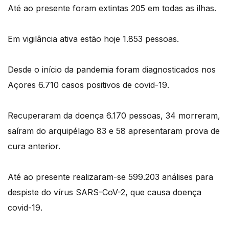
Até ao presente foram extintas 205 em todas as ilhas.
Em vigilância ativa estão hoje 1.853 pessoas.
Desde o início da pandemia foram diagnosticados nos
Açores 6.710 casos positivos de covid-19.
Recuperaram da doença 6.170 pessoas, 34 morreram,
saíram do arquipélago 83 e 58 apresentaram prova de
cura anterior.
Até ao presente realizaram-se 599.203 análises para
despiste do vírus SARS-CoV-2, que causa doença
covid-19.