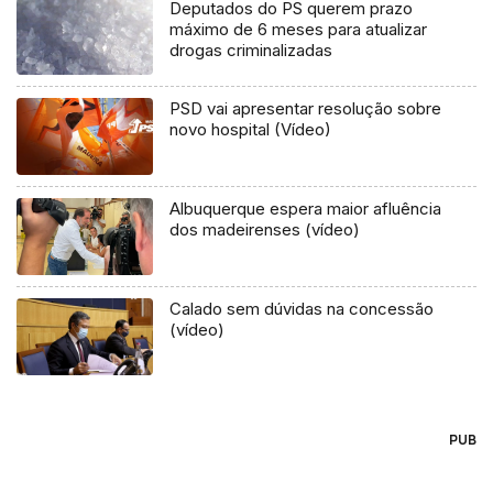
Deputados do PS querem prazo
máximo de 6 meses para atualizar
drogas criminalizadas
PSD vai apresentar resolução sobre
novo hospital (Vídeo)
Albuquerque espera maior afluência
dos madeirenses (vídeo)
Calado sem dúvidas na concessão
(vídeo)
PUB