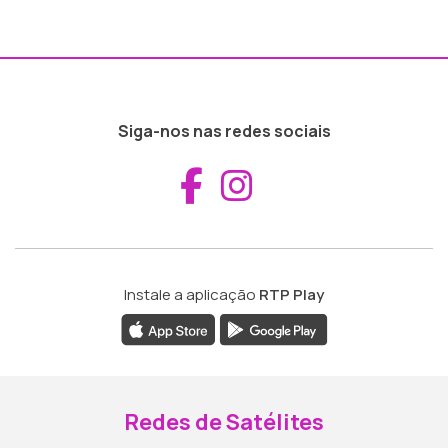
Siga-nos nas redes sociais
Aceder ao Fac
Aceder ao I
Instale a aplicação
RTP Play
Redes de Satélites