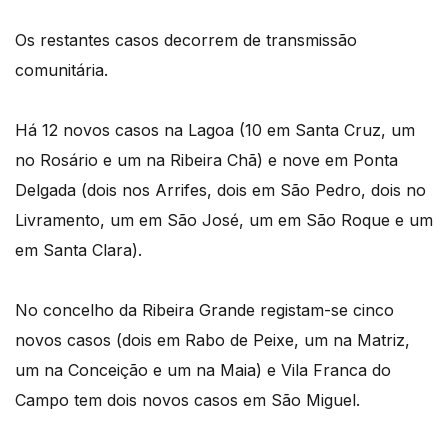
Os restantes casos decorrem de transmissão
comunitária.
Há 12 novos casos na Lagoa (10 em Santa Cruz, um
no Rosário e um na Ribeira Chã) e nove em Ponta
Delgada (dois nos Arrifes, dois em São Pedro, dois no
Livramento, um em São José, um em São Roque e um
em Santa Clara).
No concelho da Ribeira Grande registam-se cinco
novos casos (dois em Rabo de Peixe, um na Matriz,
um na Conceição e um na Maia) e Vila Franca do
Campo tem dois novos casos em São Miguel.