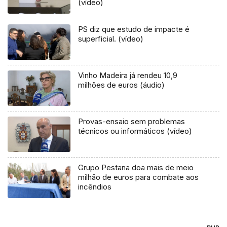
(vídeo)
PS diz que estudo de impacte é
superficial. (vídeo)
Vinho Madeira já rendeu 10,9
milhões de euros (áudio)
Provas-ensaio sem problemas
técnicos ou informáticos (vídeo)
Grupo Pestana doa mais de meio
milhão de euros para combate aos
incêndios