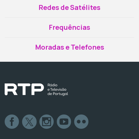
Redes de Satélites
Frequências
Moradas e Telefones