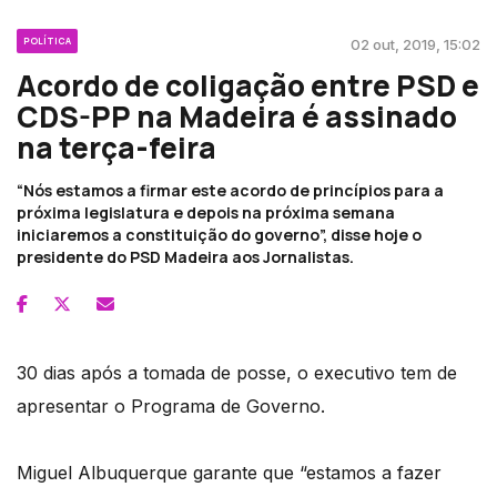
POLÍTICA
02 out, 2019, 15:02
Acordo de coligação entre PSD e
CDS-PP na Madeira é assinado
na terça-feira
“Nós estamos a firmar este acordo de princípios para a
próxima legislatura e depois na próxima semana
iniciaremos a constituição do governo”, disse hoje o
presidente do PSD Madeira aos Jornalistas.
30 dias após a tomada de posse, o executivo tem de
apresentar o Programa de Governo.
Miguel Albuquerque garante que “estamos a fazer