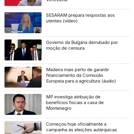
SESARAM prepara respostas aos
utentes (vídeo)
Governo da Bulgária derrubado por
moção de censura
Madeira mais perto de garantir
financiamento da Comissão
Europeia para a agricultura (áudio)
MP investiga atribuição de
benefícios fiscais a casa de
Montenegro
Começou hoje oficialmente a
campanha às eleições autárquicas