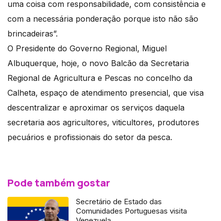
uma coisa com responsabilidade, com consistência e
com a necessária ponderação porque isto não são
brincadeiras”.
O Presidente do Governo Regional, Miguel
Albuquerque, hoje, o novo Balcão da Secretaria
Regional de Agricultura e Pescas no concelho da
Calheta, espaço de atendimento presencial, que visa
descentralizar e aproximar os serviços daquela
secretaria aos agricultores, viticultores, produtores
pecuários e profissionais do setor da pesca.
Pode também gostar
Secretário de Estado das
Comunidades Portuguesas visita
Venezuela