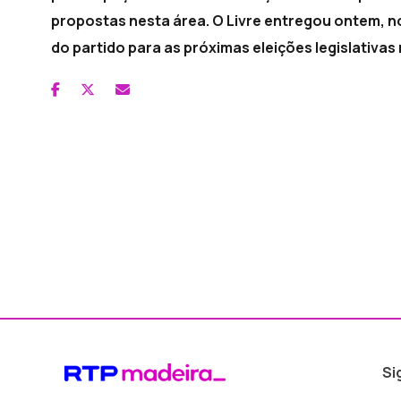
propostas nesta área. O Livre entregou ontem, no 
do partido para as próximas eleições legislativas
Si