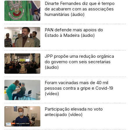
Dinarte Fernandes diz que é tempo
de acabarem com as associações
humanitárias (áudio)
PAN defende mais apoios do
Estado à Madeira (áudio)
JPP propõe uma redução orgânica
do governo com seis secretarias
(áudio)
Foram vacinadas mais de 40 mil
pessoas contra a gripe e Covid-19
(vídeo)
Participação elevada no voto
antecipado (vídeo)