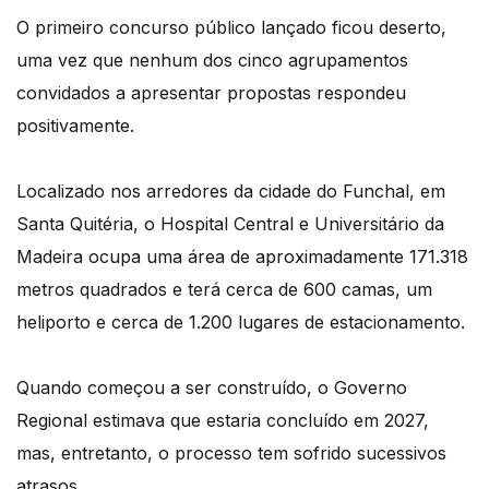
O primeiro concurso público lançado ficou deserto,
uma vez que nenhum dos cinco agrupamentos
convidados a apresentar propostas respondeu
positivamente.
Localizado nos arredores da cidade do Funchal, em
Santa Quitéria, o Hospital Central e Universitário da
Madeira ocupa uma área de aproximadamente 171.318
metros quadrados e terá cerca de 600 camas, um
heliporto e cerca de 1.200 lugares de estacionamento.
Quando começou a ser construído, o Governo
Regional estimava que estaria concluído em 2027,
mas, entretanto, o processo tem sofrido sucessivos
atrasos.