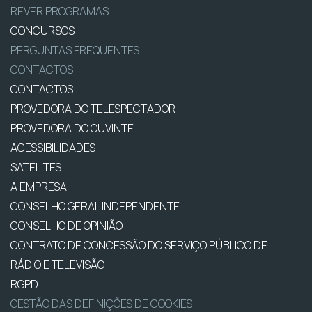
REVER PROGRAMAS
CONCURSOS
PERGUNTAS FREQUENTES
CONTACTOS
CONTACTOS
PROVEDORA DO TELESPECTADOR
PROVEDORA DO OUVINTE
ACESSIBILIDADES
SATÉLITES
A EMPRESA
CONSELHO GERAL INDEPENDENTE
CONSELHO DE OPINIÃO
CONTRATO DE CONCESSÃO DO SERVIÇO PÚBLICO DE
RÁDIO E TELEVISÃO
RGPD
GESTÃO DAS DEFINIÇÕES DE COOKIES