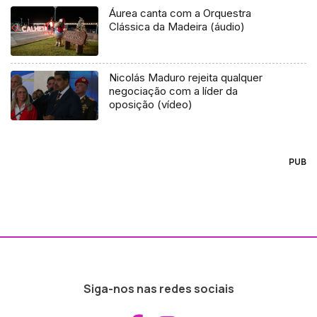
Áurea canta com a Orquestra
Clássica da Madeira (áudio)
Nicolás Maduro rejeita qualquer
negociação com a líder da
oposição (vídeo)
PUB
Siga-nos nas redes sociais