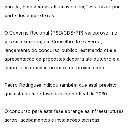
parada, com apenas algumas correções a fazer por
parte dos empreiteiros.
O Governo Regional (PSD/CDS-PP) vai aprovar na
próxima semana, em Conselho do Governo, o
lançamento do concurso público, estimando que a
apresentação de propostas decorra até outubro e a
empreitada comece no início do próximo ano.
Pedro Rodrigues indicou também que está previsto
que esta terceira fase termine no final de 2030.
O concurso para esta fase abrange as infraestruturas
gerais, acabamentos e instalações técnicas.