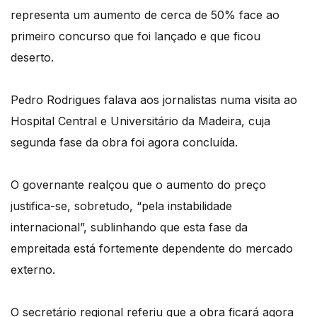
representa um aumento de cerca de 50% face ao
primeiro concurso que foi lançado e que ficou
deserto.
Pedro Rodrigues falava aos jornalistas numa visita ao
Hospital Central e Universitário da Madeira, cuja
segunda fase da obra foi agora concluída.
O governante realçou que o aumento do preço
justifica-se, sobretudo, “pela instabilidade
internacional”, sublinhando que esta fase da
empreitada está fortemente dependente do mercado
externo.
O secretário regional referiu que a obra ficará agora