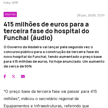
Foto: RTP
POLÍTICA
26 jun, 2026, 12:51
415 milhões de euros para a
terceira fase do hospital do
Funchal (áudio)
O Governo da Madeira vai lançar pela segunda vez o
concurso público para a construção da terceira fase do
novo hospital do Funchal, tendo aumentado o preço base
para 415 milhões de euros, foi hoje anunciado. Um aumento
de cerca de 50%
“O preço base da terceira fase vai passar para 415
milhões”, indicou o secretário regional de
Equipamentos e Infraestruturas, referindo que