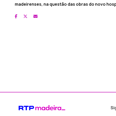
madeirenses, na questão das obras do novo hospi
Si