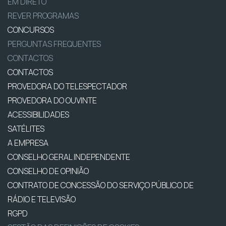
EM DIRETO
REVER PROGRAMAS
CONCURSOS
PERGUNTAS FREQUENTES
CONTACTOS
CONTACTOS
PROVEDORA DO TELESPECTADOR
PROVEDORA DO OUVINTE
ACESSIBILIDADES
SATÉLITES
A EMPRESA
CONSELHO GERAL INDEPENDENTE
CONSELHO DE OPINIÃO
CONTRATO DE CONCESSÃO DO SERVIÇO PÚBLICO DE
RÁDIO E TELEVISÃO
RGPD