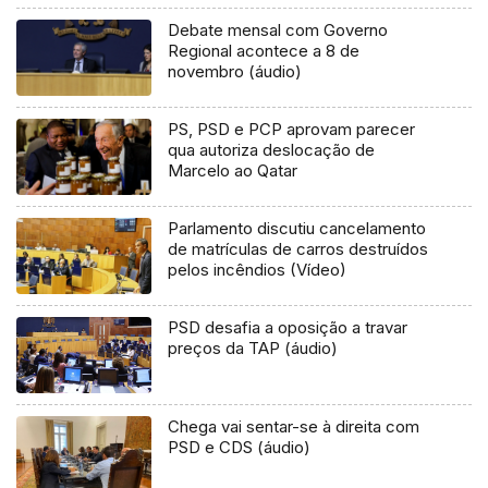
Debate mensal com Governo
Regional acontece a 8 de
novembro (áudio)
PS, PSD e PCP aprovam parecer
qua autoriza deslocação de
Marcelo ao Qatar
Parlamento discutiu cancelamento
de matrículas de carros destruídos
pelos incêndios (Vídeo)
PSD desafia a oposição a travar
preços da TAP (áudio)
Chega vai sentar-se à direita com
PSD e CDS (áudio)