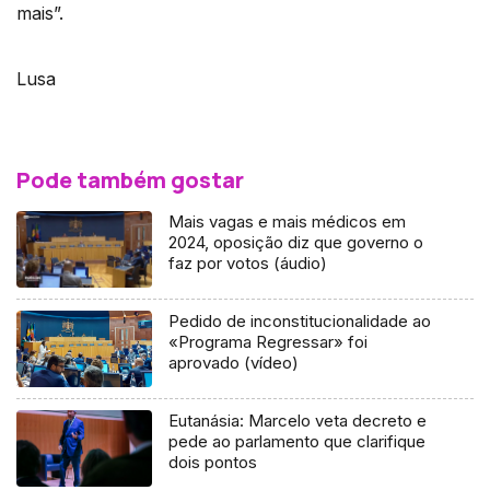
mais”.
Lusa
Pode também gostar
Mais vagas e mais médicos em
2024, oposição diz que governo o
faz por votos (áudio)
Pedido de inconstitucionalidade ao
«Programa Regressar» foi
aprovado (vídeo)
Eutanásia: Marcelo veta decreto e
pede ao parlamento que clarifique
dois pontos