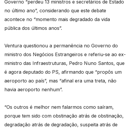
Governo “perdeu 13 ministros e secretários de Estado
no último ano”, considerando que este debate
acontece no “momento mais degradado da vida
pública dos últimos anos”.
Ventura questionou a permanência no Governo do
ministro dos Negócios Estrangeiros e referiu-se ao ex-
ministro das Infraestruturas, Pedro Nuno Santos, que
é agora deputado do PS, afirmando que “propôs um
aeroporto ao país”, mas “afinal era uma treta, não
havia aeroporto nenhum”.
“Os outros é melhor nem falarmos como saíram,
porque tem sido com obstinação atrás de obstinação,
degradação atrás de degradação, suspeita atrás de