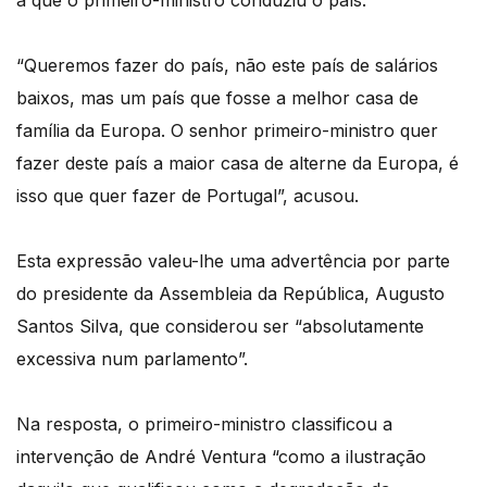
a que o primeiro-ministro conduziu o país.
“Queremos fazer do país, não este país de salários
baixos, mas um país que fosse a melhor casa de
família da Europa. O senhor primeiro-ministro quer
fazer deste país a maior casa de alterne da Europa, é
isso que quer fazer de Portugal”, acusou.
Esta expressão valeu-lhe uma advertência por parte
do presidente da Assembleia da República, Augusto
Santos Silva, que considerou ser “absolutamente
excessiva num parlamento”.
Na resposta, o primeiro-ministro classificou a
intervenção de André Ventura “como a ilustração