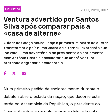
PARLAMENTO
20 jul, 2023, 18:17
Ventura advertido por Santos
Silva após comparar país a
«casa de alterne»
O líder do Chega acusou hoje o primeiro-ministro de querer
transformar o país numa «casa de alterne», expressão que
lhe valeu uma advertência do presidente do parlamento,
com António Costa a considerar que André Ventura
pretende degradar a democracia.
Num primeiro pedido de esclarecimento durante o
debate sobre o estado da nação, que decorre esta
tarde na Assembleia da República, o presidente do
Chega abordou a recente operação liderada pela