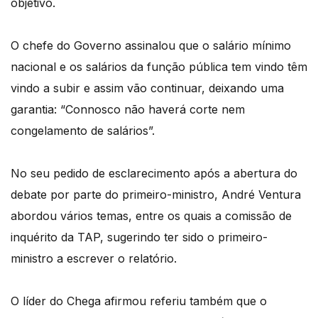
objetivo.
O chefe do Governo assinalou que o salário mínimo
nacional e os salários da função pública tem vindo têm
vindo a subir e assim vão continuar, deixando uma
garantia: “Connosco não haverá corte nem
congelamento de salários”.
No seu pedido de esclarecimento após a abertura do
debate por parte do primeiro-ministro, André Ventura
abordou vários temas, entre os quais a comissão de
inquérito da TAP, sugerindo ter sido o primeiro-
ministro a escrever o relatório.
O líder do Chega afirmou referiu também que o