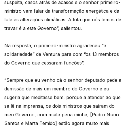
suspeita, casos atrás de acasos e o senhor primeiro-
ministro vem falar da transformação energética e da
luta às alterações climáticas. A luta que nós temos de
travar é a este Governo”, salientou.
Na resposta, o primeiro-ministro agradeceu “a
solidariedade” de Ventura para com “os 13 membros
do Governo que cessaram funções”.
“Sempre que eu venho cá o senhor deputado pede a
demissão de mais um membro do Governo e eu
sugeria que meditasse bem, porque a atender ao que
se lê na imprensa, os dois ministros que saíram do
meu Governo, com muita pena minha, [Pedro Nuno
Santos e Marta Temido] estão agora muito mais