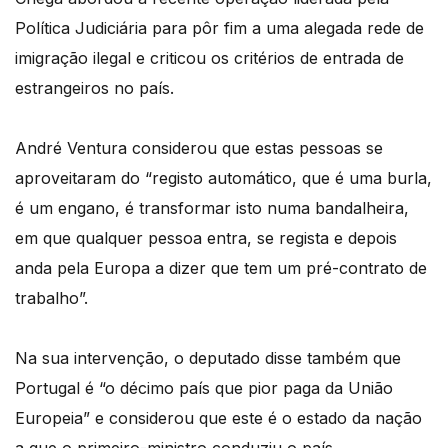
Política Judiciária para pôr fim a uma alegada rede de
imigração ilegal e criticou os critérios de entrada de
estrangeiros no país.
André Ventura considerou que estas pessoas se
aproveitaram do “registo automático, que é uma burla,
é um engano, é transformar isto numa bandalheira,
em que qualquer pessoa entra, se regista e depois
anda pela Europa a dizer que tem um pré-contrato de
trabalho”.
Na sua intervenção, o deputado disse também que
Portugal é “o décimo país que pior paga da União
Europeia” e considerou que este é o estado da nação