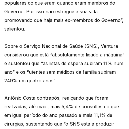
populares do que eram quando eram membros do
Governo. Por isso não estrague a sua vida
promovendo que haja mais ex-membros do Governo”,
salientou.
Sobre o Serviço Nacional de Saúde (SNS), Ventura
considerou que está “absolutamente ligado à máquina”
e sustentou que “as listas de espera subiram 11% num
ano” e os “utentes sem médicos de família subiram
249% em quatro anos”.
António Costa contrapôs, realçando que foram
realizadas, até maio, mais 5,4% de consultas do que
em igual período do ano passado e mais 11,1% de
cirurgias, sustentando que “o SNS está a produzir