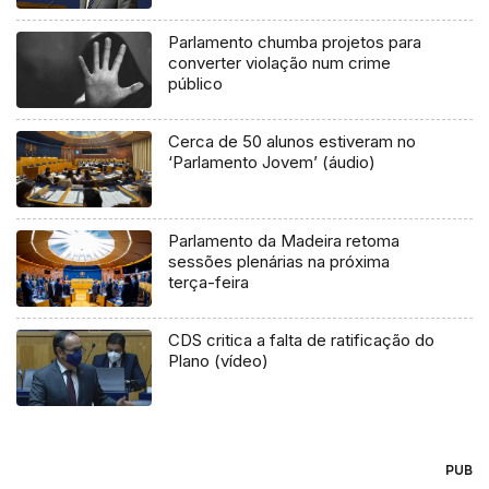
Parlamento chumba projetos para
converter violação num crime
público
Cerca de 50 alunos estiveram no
‘Parlamento Jovem’ (áudio)
Parlamento da Madeira retoma
sessões plenárias na próxima
terça-feira
CDS critica a falta de ratificação do
Plano (vídeo)
PUB