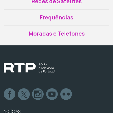
Redes de Satélites
Frequências
Moradas e Telefones
NOTÍCIAS