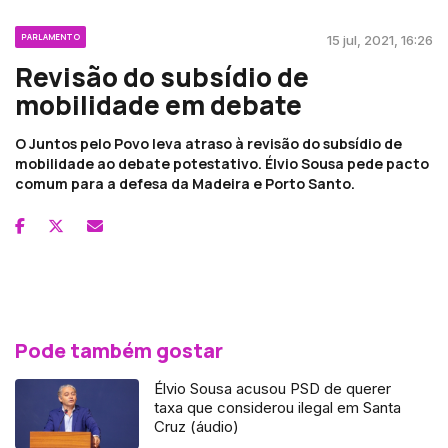
PARLAMENTO
15 jul, 2021, 16:26
Revisão do subsídio de
mobilidade em debate
O Juntos pelo Povo leva atraso à revisão do subsídio de
mobilidade ao debate potestativo. Élvio Sousa pede pacto
comum para a defesa da Madeira e Porto Santo.
Pode também gostar
Élvio Sousa acusou PSD de querer
taxa que considerou ilegal em Santa
Cruz (áudio)