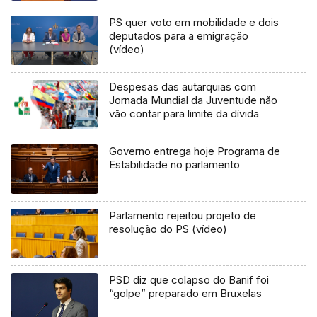
PS quer voto em mobilidade e dois
deputados para a emigração
(vídeo)
Despesas das autarquias com
Jornada Mundial da Juventude não
vão contar para limite da dívida
Governo entrega hoje Programa de
Estabilidade no parlamento
Parlamento rejeitou projeto de
resolução do PS (vídeo)
PSD diz que colapso do Banif foi
“golpe” preparado em Bruxelas