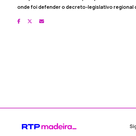
onde foi defender o decreto-legislativo regional
Si