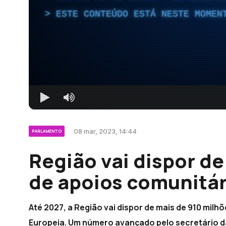
ESTE CONTEÚDO ESTÁ NESTE MOMEN
08 mar, 2023, 14:44
PARLAMENTO
Região vai dispor de
de apoios comunitár
Até 2027, a Região vai dispor de mais de 910 mil
Europeia. Um número avançado pelo secretário da