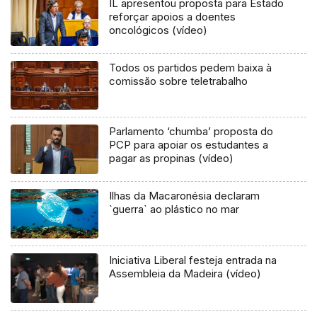
IL apresentou proposta para Estado
reforçar apoios a doentes
oncológicos (vídeo)
Todos os partidos pedem baixa à
comissão sobre teletrabalho
Parlamento ‘chumba’ proposta do
PCP para apoiar os estudantes a
pagar as propinas (vídeo)
Ilhas da Macaronésia declaram
`guerra` ao plástico no mar
Iniciativa Liberal festeja entrada na
Assembleia da Madeira (vídeo)