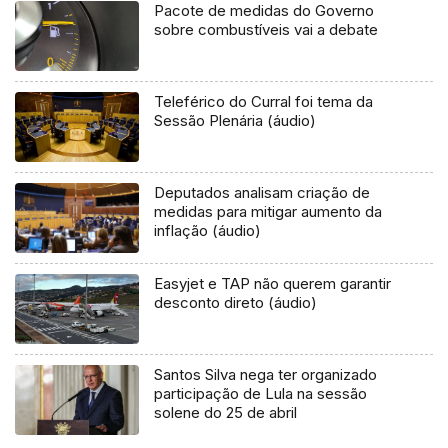
Pacote de medidas do Governo
sobre combustíveis vai a debate
Teleférico do Curral foi tema da
Sessão Plenária (áudio)
Deputados analisam criação de
medidas para mitigar aumento da
inflação (áudio)
Easyjet e TAP não querem garantir
desconto direto (áudio)
Santos Silva nega ter organizado
participação de Lula na sessão
solene do 25 de abril