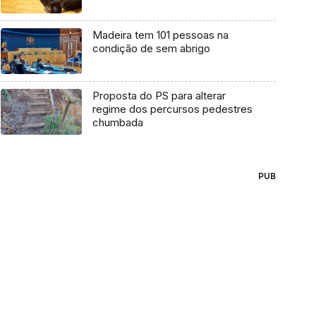
Madeira tem 101 pessoas na
condição de sem abrigo
Proposta do PS para alterar
regime dos percursos pedestres
chumbada
PUB