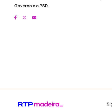
Governo e o PSD.
Si