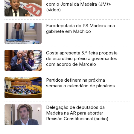
com o Jornal da Madeira (JM)»
(vídeo)
Eurodeputada do PS Madeira cria
gabinete em Machico
Costa apresenta 5.ª feira proposta
de escrutínio prévio a governantes
com acordo de Marcelo
Partidos definem na próxima
semana o calendário de plenários
Delegação de deputados da
Madeira na AR para abordar
Revisão Constitucional (áudio)