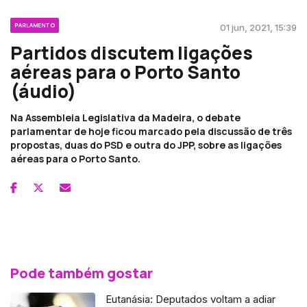
PARLAMENTO
01 jun, 2021, 15:39
Partidos discutem ligações
aéreas para o Porto Santo
(áudio)
Na Assembleia Legislativa da Madeira, o debate
parlamentar de hoje ficou marcado pela discussão de três
propostas, duas do PSD e outra do JPP, sobre as ligações
aéreas para o Porto Santo.
Pode também gostar
Eutanásia: Deputados voltam a adiar