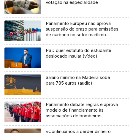
votação na especialidade
Parlamento Europeu não aprova
suspensão do prazo para emissões
de carbono no setor marítimo
(áudio)
PSD quer estatuto do estudante
deslocado insular (vídeo)
Salário mínimo na Madeira sobe
para 785 euros (áudio)
Parlamento debate regras e aprova
modelo de financiamento às
associações de bombeiros
«Continuamos a perder dinheiro