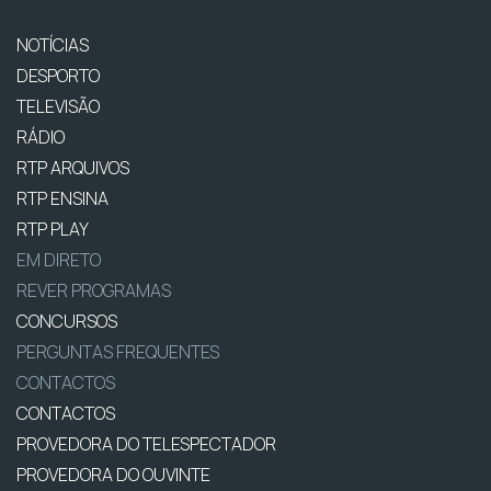
NOTÍCIAS
DESPORTO
TELEVISÃO
RÁDIO
RTP ARQUIVOS
RTP ENSINA
RTP PLAY
EM DIRETO
REVER PROGRAMAS
CONCURSOS
PERGUNTAS FREQUENTES
CONTACTOS
CONTACTOS
PROVEDORA DO TELESPECTADOR
PROVEDORA DO OUVINTE