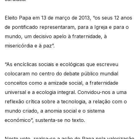
Eleito Papa em 13 de março de 2013, “os seus 12 anos
de pontificado representaram, para a Igreja e para o
mundo, um decisivo apelo à fraternidade, à
misericórdia e à paz”.
“As encíclicas sociais e ecológicas que escreveu
colocaram no centro do debate público mundial
conceitos como a amizade social, a fraternidade
universal e a ecologia integral. Convidou-nos a uma
reflexão crítica sobre a tecnologia, a relação com o
mundo criado, a anomia social e o sistema
económico”, sustenta-se no texto.
Neste voto, realça-se a ação do Papa pela valorização