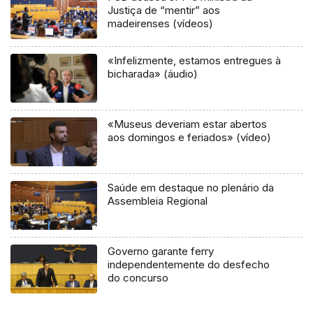
Justiça de “mentir” aos
madeirenses (vídeos)
«Infelizmente, estamos entregues à
bicharada» (áudio)
«Museus deveriam estar abertos
aos domingos e feriados» (vídeo)
Saúde em destaque no plenário da
Assembleia Regional
Governo garante ferry
independentemente do desfecho
do concurso