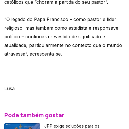
católicos que “choram a partida do seu pastor”.
“O legado do Papa Francisco – como pastor e líder
religioso, mas também como estadista e responsável
político – continuará revestido de significado e
atualidade, particularmente no contexto que o mundo
atravessa”, acrescenta-se.
Lusa
Pode também gostar
JPP exige soluções para os