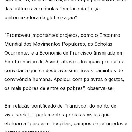
das culturas vernáculas “em face da força
uniformizadora da globalização”.
“Promoveu importantes projetos, como o Encontro
Mundial dos Movimentos Populares, as Scholas
Ocurrentes e a Economia de Francisco (inspirada em
São Francisco de Assis), através dos quais procurou
convidar a que se desbravassem novos caminhos de
convivência humana. Apoiou, com palavras e gestos,
os mais pobres de entre os pobres”, observa-se.
Em relação pontificado de Francisco, do ponto de
vista social, o parlamento aponta as visitas que
efetuou a “prisões e hospitais, campos de refugiados e