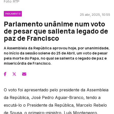
Foto: RTP
PARLAMENTO
25 abr, 2025, 10:55
Parlamento unânime num voto
de pesar que salienta legado de
paz de Francisco
A Assembleia da República aprovou hoje, por unanimidade,
no início da sessão solene do 25 de Abril, um voto de pesar
pela morte do Papa, no qual se salienta o legado de paz e
misericórdia de Francisco.
O voto foi apresentado pelo presidente da Assembleia
da República, José Pedro Aguiar-Branco, tendo a
escutá-lo o Presidente da República, Marcelo Rebelo
de Sousa, o primeiro-ministro, Luís Montenegro,