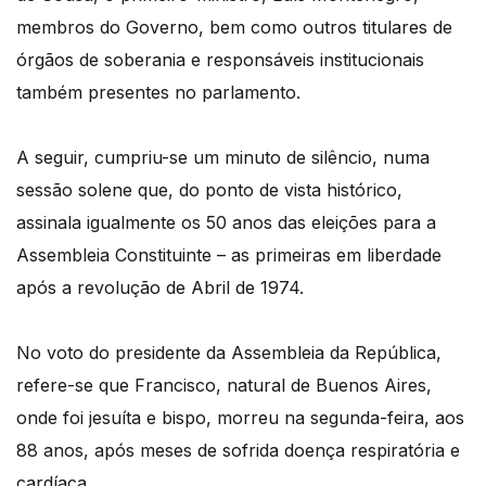
membros do Governo, bem como outros titulares de
órgãos de soberania e responsáveis institucionais
também presentes no parlamento.
A seguir, cumpriu-se um minuto de silêncio, numa
sessão solene que, do ponto de vista histórico,
assinala igualmente os 50 anos das eleições para a
Assembleia Constituinte – as primeiras em liberdade
após a revolução de Abril de 1974.
No voto do presidente da Assembleia da República,
refere-se que Francisco, natural de Buenos Aires,
onde foi jesuíta e bispo, morreu na segunda-feira, aos
88 anos, após meses de sofrida doença respiratória e
cardíaca.