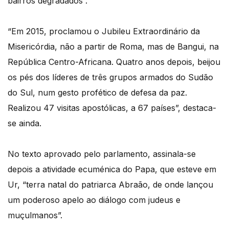
bairros degradados”.
“Em 2015, proclamou o Jubileu Extraordinário da
Misericórdia, não a partir de Roma, mas de Bangui, na
República Centro-Africana. Quatro anos depois, beijou
os pés dos líderes de três grupos armados do Sudão
do Sul, num gesto profético de defesa da paz.
Realizou 47 visitas apostólicas, a 67 países”, destaca-
se ainda.
No texto aprovado pelo parlamento, assinala-se
depois a atividade ecuménica do Papa, que esteve em
Ur, “terra natal do patriarca Abraão, de onde lançou
um poderoso apelo ao diálogo com judeus e
muçulmanos”.