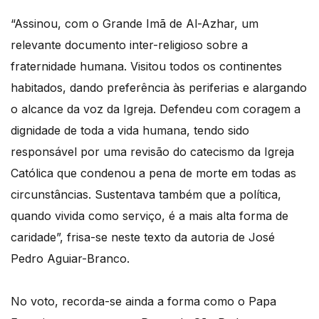
“Assinou, com o Grande Imã de Al-Azhar, um
relevante documento inter-religioso sobre a
fraternidade humana. Visitou todos os continentes
habitados, dando preferência às periferias e alargando
o alcance da voz da Igreja. Defendeu com coragem a
dignidade de toda a vida humana, tendo sido
responsável por uma revisão do catecismo da Igreja
Católica que condenou a pena de morte em todas as
circunstâncias. Sustentava também que a política,
quando vivida como serviço, é a mais alta forma de
caridade”, frisa-se neste texto da autoria de José
Pedro Aguiar-Branco.
No voto, recorda-se ainda a forma como o Papa