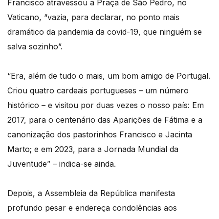
Francisco atravessou a Praça de São Pedro, no
Vaticano, “vazia, para declarar, no ponto mais
dramático da pandemia da covid-19, que ninguém se
salva sozinho”.
“Era, além de tudo o mais, um bom amigo de Portugal.
Criou quatro cardeais portugueses – um número
histórico – e visitou por duas vezes o nosso país: Em
2017, para o centenário das Aparições de Fátima e a
canonização dos pastorinhos Francisco e Jacinta
Marto; e em 2023, para a Jornada Mundial da
Juventude” – indica-se ainda.
Depois, a Assembleia da República manifesta
profundo pesar e endereça condolências aos