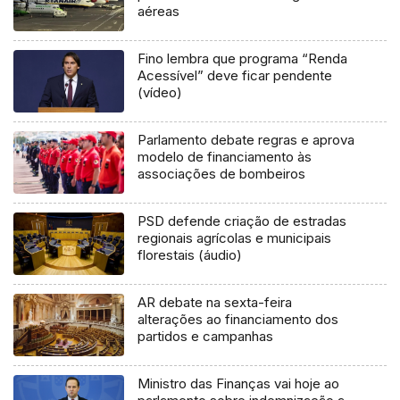
aéreas
Fino lembra que programa “Renda
Acessível” deve ficar pendente
(vídeo)
Parlamento debate regras e aprova
modelo de financiamento às
associações de bombeiros
PSD defende criação de estradas
regionais agrícolas e municipais
florestais (áudio)
AR debate na sexta-feira
alterações ao financiamento dos
partidos e campanhas
Ministro das Finanças vai hoje ao