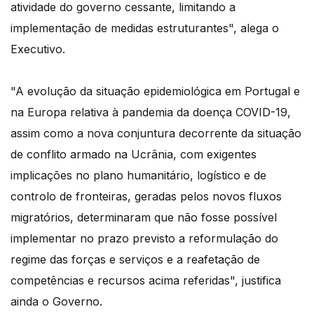
atividade do governo cessante, limitando a
implementação de medidas estruturantes", alega o
Executivo.
"A evolução da situação epidemiológica em Portugal e
na Europa relativa à pandemia da doença COVID-19,
assim como a nova conjuntura decorrente da situação
de conflito armado na Ucrânia, com exigentes
implicações no plano humanitário, logístico e de
controlo de fronteiras, geradas pelos novos fluxos
migratórios, determinaram que não fosse possível
implementar no prazo previsto a reformulação do
regime das forças e serviços e a reafetação de
competências e recursos acima referidas", justifica
ainda o Governo.