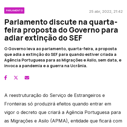
PARLAMENTO
25 abr, 2022, 21:42
Parlamento discute na quarta-
feira proposta do Governo para
adiar extinção do SEF
O Governo leva ao parlamento, quarta-feira, a proposta
que adia a extinção do SEF para quando estiver criada a
Agência Portuguesa para as Migrações e Asilo, sem data, e
invoca a pandemia e a guerra na Ucrânia.
A reestruturação do Serviço de Estrangeiros e
Fronteiras só produzirá efeitos quando entrar em
vigor o decreto que criará a Agência Portuguesa para
as Migrações e Asilo (APMA), entidade que ficará com