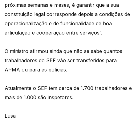
próximas semanas e meses, é garantir que a sua
constituição legal corresponde depois a condições de
operacionalização e de funcionalidade de boa
articulação e cooperação entre serviços”.
O ministro afirmou ainda que não se sabe quantos
trabalhadores do SEF vão ser transferidos para
APMA ou para as polícias.
Atualmente o SEF tem cerca de 1.700 trabalhadores e
mais de 1.000 são inspetores.
Lusa