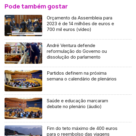
Pode também gostar
Orçamento da Assembleia para
2023 é de 14 milhões de euros e
700 mil euros (vídeo)
André Ventura defende
reformulação do Governo ou
dissolução do parlamento
Partidos definem na próxima
semana o calendário de plenários
Saúde e educação marcaram
debate no plenário (áudio)
Fim do teto máximo de 400 euros
para o reembolso das viagens