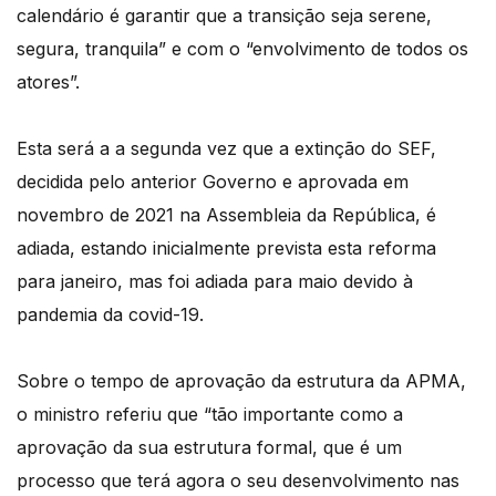
calendário é garantir que a transição seja serene,
segura, tranquila” e com o “envolvimento de todos os
atores”.
Esta será a a segunda vez que a extinção do SEF,
decidida pelo anterior Governo e aprovada em
novembro de 2021 na Assembleia da República, é
adiada, estando inicialmente prevista esta reforma
para janeiro, mas foi adiada para maio devido à
pandemia da covid-19.
Sobre o tempo de aprovação da estrutura da APMA,
o ministro referiu que “tão importante como a
aprovação da sua estrutura formal, que é um
processo que terá agora o seu desenvolvimento nas