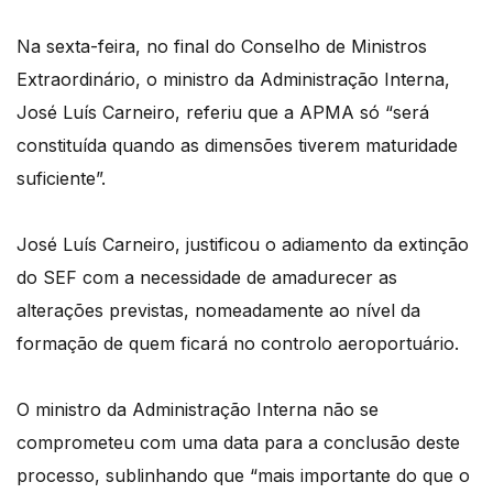
Na sexta-feira, no final do Conselho de Ministros
Extraordinário, o ministro da Administração Interna,
José Luís Carneiro, referiu que a APMA só “será
constituída quando as dimensões tiverem maturidade
suficiente”.
José Luís Carneiro, justificou o adiamento da extinção
do SEF com a necessidade de amadurecer as
alterações previstas, nomeadamente ao nível da
formação de quem ficará no controlo aeroportuário.
O ministro da Administração Interna não se
comprometeu com uma data para a conclusão deste
processo, sublinhando que “mais importante do que o