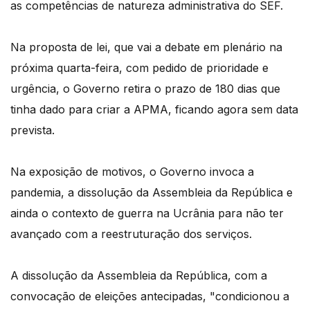
as competências de natureza administrativa do SEF.
Na proposta de lei, que vai a debate em plenário na
próxima quarta-feira, com pedido de prioridade e
urgência, o Governo retira o prazo de 180 dias que
tinha dado para criar a APMA, ficando agora sem data
prevista.
Na exposição de motivos, o Governo invoca a
pandemia, a dissolução da Assembleia da República e
ainda o contexto de guerra na Ucrânia para não ter
avançado com a reestruturação dos serviços.
A dissolução da Assembleia da República, com a
convocação de eleições antecipadas, "condicionou a