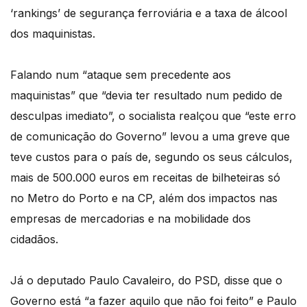
‘rankings’ de segurança ferroviária e a taxa de álcool
dos maquinistas.
Falando num “ataque sem precedente aos
maquinistas” que “devia ter resultado num pedido de
desculpas imediato”, o socialista realçou que “este erro
de comunicação do Governo” levou a uma greve que
teve custos para o país de, segundo os seus cálculos,
mais de 500.000 euros em receitas de bilheteiras só
no Metro do Porto e na CP, além dos impactos nas
empresas de mercadorias e na mobilidade dos
cidadãos.
Já o deputado Paulo Cavaleiro, do PSD, disse que o
Governo está “a fazer aquilo que não foi feito” e Paulo