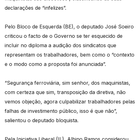
declarações de “infelizes”.
Pelo Bloco de Esquerda (BE), o deputado José Soeiro
criticou o facto de o Governo se ter esquecido de
incluir no diploma a audição dos sindicatos que
representam os trabalhadores, bem como o “contexto
e o modo como a proposta foi anunciada”.
“Segurança ferroviária, sim senhor, dos maquinistas,
com certeza que sim, transposição da diretiva, não
vemos objeção, agora culpabilizar trabalhadores pelas
falhas de investimento público, isso é que não”,
salientou o deputado bloquista.
Pela Iniciativa Liberal (IL), Albino Ramos considerou