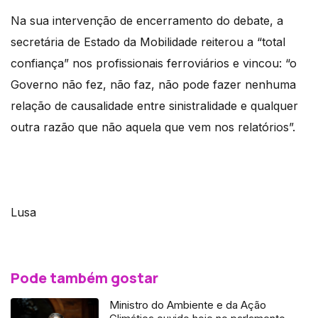
Na sua intervenção de encerramento do debate, a
secretária de Estado da Mobilidade reiterou a “total
confiança” nos profissionais ferroviários e vincou: “o
Governo não fez, não faz, não pode fazer nenhuma
relação de causalidade entre sinistralidade e qualquer
outra razão que não aquela que vem nos relatórios”.
Lusa
Pode também gostar
Ministro do Ambiente e da Ação