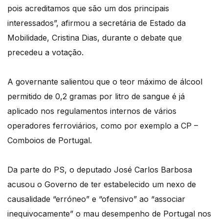
pois acreditamos que são um dos principais
interessados”, afirmou a secretária de Estado da
Mobilidade, Cristina Dias, durante o debate que
precedeu a votação.
A governante salientou que o teor máximo de álcool
permitido de 0,2 gramas por litro de sangue é já
aplicado nos regulamentos internos de vários
operadores ferroviários, como por exemplo a CP –
Comboios de Portugal.
Da parte do PS, o deputado José Carlos Barbosa
acusou o Governo de ter estabelecido um nexo de
causalidade “erróneo” e “ofensivo” ao “associar
inequivocamente” o mau desempenho de Portugal nos