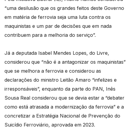
“uma desilusão que os grandes feitos deste Governo
em matéria de ferrovia seja uma luta contra os
maquinistas e um par de decisões que em nada
contribuem para a melhoria do serviço”.
Já a deputada Isabel Mendes Lopes, do Livre,
considerou que “não é a antagonizar os maquinistas”
que se melhora a ferrovia e considerou as
declarações do ministro Leitão Amaro “infelizes e
irresponsáveis”, enquanto da parte do PAN, Inês
Sousa Real considerou que se devia estar a “debater
como está atrasada a modernização da ferrovia” e a
concretizar a Estratégia Nacional de Prevenção do
Suicídio Ferroviário, aprovada em 2023.