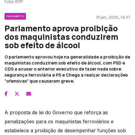
Foto: RTP
PARLAMENTO
31 jan, 2025, 14:37
Parlamento aprova proibição
dos maquinistas conduzirem
sob efeito de álcool
O parlamento aprovou hoje na generalidade a proibição de
maquinistas conduzirem sob efeito de álcool, com PSD e
CDS a acusar o anterior executivo de fazer nada sobre
segurança ferroviária e PS e Chega a realçar declarações
"ofensivas" que causaram greve.
A proposta de lei do Governo que reforça as
penalizações para os maquinistas ferroviários e
estabelece a proibição de desempenhar funções sob