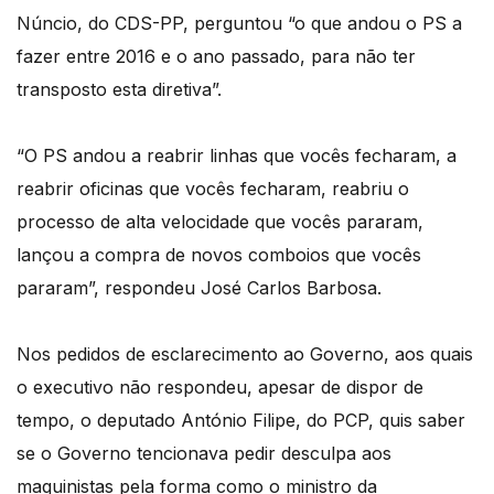
Núncio, do CDS-PP, perguntou “o que andou o PS a
fazer entre 2016 e o ano passado, para não ter
transposto esta diretiva”.
“O PS andou a reabrir linhas que vocês fecharam, a
reabrir oficinas que vocês fecharam, reabriu o
processo de alta velocidade que vocês pararam,
lançou a compra de novos comboios que vocês
pararam”, respondeu José Carlos Barbosa.
Nos pedidos de esclarecimento ao Governo, aos quais
o executivo não respondeu, apesar de dispor de
tempo, o deputado António Filipe, do PCP, quis saber
se o Governo tencionava pedir desculpa aos
maquinistas pela forma como o ministro da