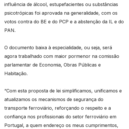
influência de álcool, estupefacientes ou substâncias
psicotrópicas foi aprovada na generalidade, com os
votos contra do BE e do PCP e a abstenção da IL e do
PAN.
O documento baixa à especialidade, ou seja, será
agora trabalhado com maior pormenor na comissão
parlamentar de Economia, Obras Públicas e
Habitação.
“Com esta proposta de lei simplificamos, unificamos e
atualizamos os mecanismos de segurança do
transporte ferroviário, reforçando o respeito e a
confiança nos profissionais do setor ferroviário em
Portugal, a quem endereço os meus cumprimentos,