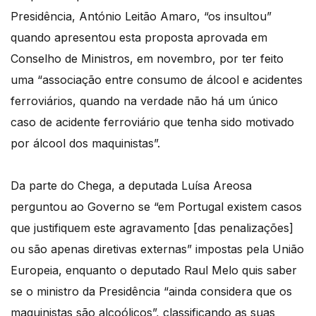
Presidência, António Leitão Amaro, “os insultou”
quando apresentou esta proposta aprovada em
Conselho de Ministros, em novembro, por ter feito
uma “associação entre consumo de álcool e acidentes
ferroviários, quando na verdade não há um único
caso de acidente ferroviário que tenha sido motivado
por álcool dos maquinistas”.
Da parte do Chega, a deputada Luísa Areosa
perguntou ao Governo se “em Portugal existem casos
que justifiquem este agravamento [das penalizações]
ou são apenas diretivas externas” impostas pela União
Europeia, enquanto o deputado Raul Melo quis saber
se o ministro da Presidência “ainda considera que os
maquinistas são alcoólicos”, classificando as suas