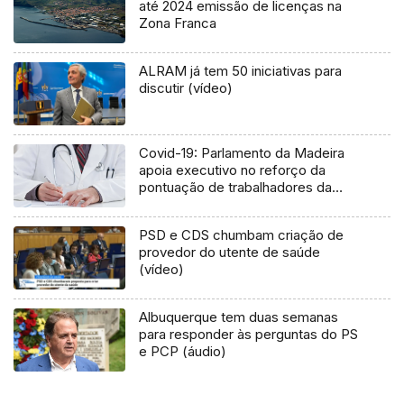
até 2024 emissão de licenças na
Zona Franca
ALRAM já tem 50 iniciativas para
discutir (vídeo)
Covid-19: Parlamento da Madeira
apoia executivo no reforço da
pontuação de trabalhadores da
saúde
PSD e CDS chumbam criação de
provedor do utente de saúde
(vídeo)
Albuquerque tem duas semanas
para responder às perguntas do PS
e PCP (áudio)