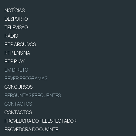
NOTÍCIAS
DESPORTO
TELEVISÃO
RÁDIO
RTP ARQUIVOS
RTP ENSINA
RTP PLAY
EM DIRETO
REVER PROGRAMAS
CONCURSOS
PERGUNTAS FREQUENTES
CONTACTOS
CONTACTOS
PROVEDORA DO TELESPECTADOR
PROVEDORA DO OUVINTE