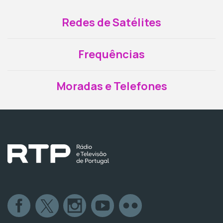
Redes de Satélites
Frequências
Moradas e Telefones