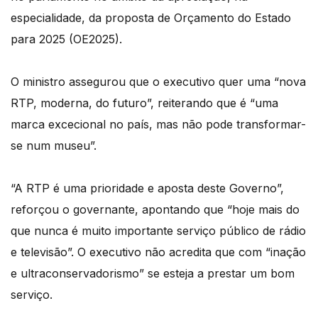
especialidade, da proposta de Orçamento do Estado
para 2025 (OE2025).
O ministro assegurou que o executivo quer uma “nova
RTP, moderna, do futuro”, reiterando que é “uma
marca excecional no país, mas não pode transformar-
se num museu”.
“A RTP é uma prioridade e aposta deste Governo”,
reforçou o governante, apontando que “hoje mais do
que nunca é muito importante serviço público de rádio
e televisão”. O executivo não acredita que com “inação
e ultraconservadorismo” se esteja a prestar um bom
serviço.