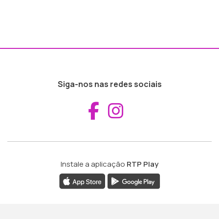
Siga-nos nas redes sociais
Aceder ao Fac
Aceder ao I
Instale a aplicação
RTP Play