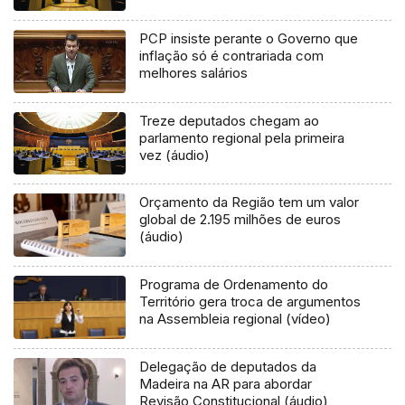
PCP insiste perante o Governo que
inflação só é contrariada com
melhores salários
Treze deputados chegam ao
parlamento regional pela primeira
vez (áudio)
Orçamento da Região tem um valor
global de 2.195 milhões de euros
(áudio)
Programa de Ordenamento do
Território gera troca de argumentos
na Assembleia regional (vídeo)
Delegação de deputados da
Madeira na AR para abordar
Revisão Constitucional (áudio)