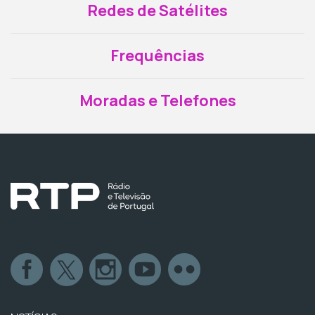
Redes de Satélites
Frequências
Moradas e Telefones