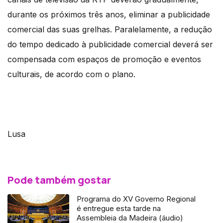
durante os próximos três anos, eliminar a publicidade
comercial das suas grelhas. Paralelamente, a redução
do tempo dedicado à publicidade comercial deverá ser
compensada com espaços de promoção e eventos
culturais, de acordo com o plano.
Lusa
Pode também gostar
Programa do XV Governo Regional
é entregue esta tarde na
Assembleia da Madeira (áudio)