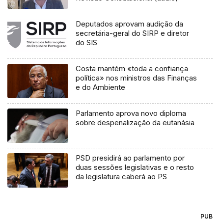
Deputados aprovam audição da
secretária-geral do SIRP e diretor
do SIS
Costa mantém «toda a confiança
política» nos ministros das Finanças
e do Ambiente
Parlamento aprova novo diploma
sobre despenalização da eutanásia
PSD presidirá ao parlamento por
duas sessões legislativas e o resto
da legislatura caberá ao PS
PUB