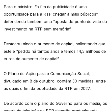
Para o ministro, “o fim da publicidade é uma
oportunidade para a RTP chegar a mais públicos”,
defendendo também uma “aposta do ponto de vista do
investimento na RTP sem memória”.
Destacou ainda o aumento de capital, salientando que
este é “pedido há tantos anos e temos 14,3 milhões de
euros de aumento de capital”.
O Plano de Ação para a Comunicação Social,
divulgado em 8 de outubro, contém 30 medidas, entre
as quais o fim da publicidade da RTP em 2027.
De acordo com o plano do Governo para os media, os
canais de televisão da RTP deverão gradualmente,