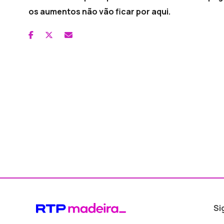
os aumentos não vão ficar por aqui.
Si