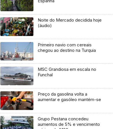
Espanha
Noite do Mercado decidida hoje
(áudio)
Primeiro navio com cereais
chegou ao destino na Turquia
MSC Grandiosa em escala no
Funchal
Preço da gasolina volta a
aumentar e gasóleo mantém-se
Grupo Pestana concedeu
aumentos de 5% e vencimento