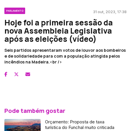
PARLAMENTO
31 out, 2023, 17:38
Hoje foi a primeira sessão da
nova Assembleia Legislativa
após as eleições (vídeo)
Seis partidos apresentaram votos de louvor aos bombeiros
e de solidariedade para com a população atingida pelos
incêndios na Madeira.<br />
Pode também gostar
Orçamento: Proposta de taxa
turística do Funchal muito criticada