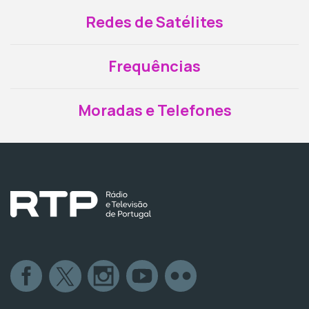
Redes de Satélites
Frequências
Moradas e Telefones