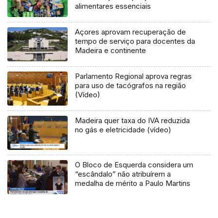
alimentares essenciais
Açores aprovam recuperação de
tempo de serviço para docentes da
Madeira e continente
Parlamento Regional aprova regras
para uso de tacógrafos na região
(Vídeo)
Madeira quer taxa do IVA reduzida
no gás e eletricidade (vídeo)
O Bloco de Esquerda considera um
“escândalo” não atribuírem a
medalha de mérito a Paulo Martins