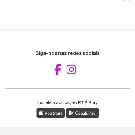
Siga-nos nas redes sociais
Aceder ao Fac
Aceder ao I
Instale a aplicação
RTP Play