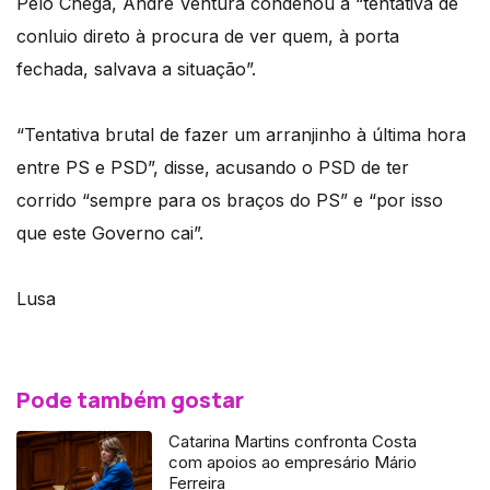
Pelo Chega, André Ventura condenou a “tentativa de
conluio direto à procura de ver quem, à porta
fechada, salvava a situação”.
“Tentativa brutal de fazer um arranjinho à última hora
entre PS e PSD”, disse, acusando o PSD de ter
corrido “sempre para os braços do PS” e “por isso
que este Governo cai”.
Lusa
Pode também gostar
Catarina Martins confronta Costa
com apoios ao empresário Mário
Ferreira