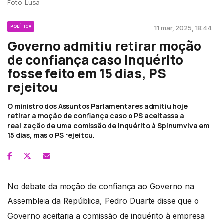
Foto: Lusa
POLÍTICA
11 mar, 2025, 18:44
Governo admitiu retirar moção
de confiança caso inquérito
fosse feito em 15 dias, PS
rejeitou
O ministro dos Assuntos Parlamentares admitiu hoje
retirar a moção de confiança caso o PS aceitasse a
realização de uma comissão de inquérito à Spinumviva em
15 dias, mas o PS rejeitou.
No debate da moção de confiança ao Governo na
Assembleia da República, Pedro Duarte disse que o
Governo aceitaria a comissão de inquérito à empresa