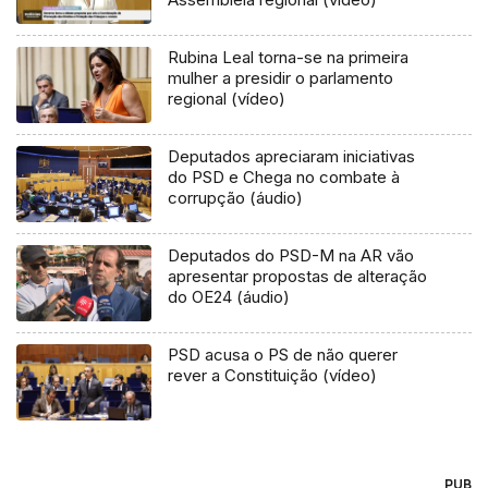
Rubina Leal torna-se na primeira
mulher a presidir o parlamento
regional (vídeo)
Deputados apreciaram iniciativas
do PSD e Chega no combate à
corrupção (áudio)
Deputados do PSD-M na AR vão
apresentar propostas de alteração
do OE24 (áudio)
PSD acusa o PS de não querer
rever a Constituição (vídeo)
PUB