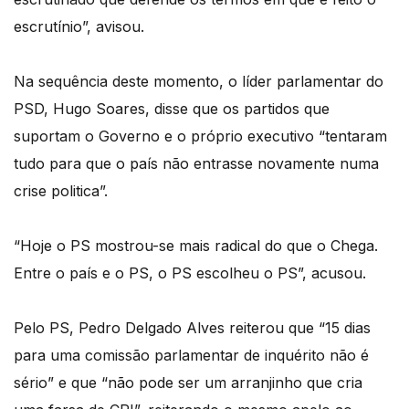
escrutínio”, avisou.
Na sequência deste momento, o líder parlamentar do
PSD, Hugo Soares, disse que os partidos que
suportam o Governo e o próprio executivo “tentaram
tudo para que o país não entrasse novamente numa
crise politica”.
“Hoje o PS mostrou-se mais radical do que o Chega.
Entre o país e o PS, o PS escolheu o PS”, acusou.
Pelo PS, Pedro Delgado Alves reiterou que “15 dias
para uma comissão parlamentar de inquérito não é
sério” e que “não pode ser um arranjinho que cria