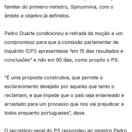
familiar do primeiro-ministro, Spinumviva, com o
âmbito e objetivo já definidos.
Pedro Duarte condicionou a retirada da moção a um
compromisso para que a comissão parlamentar de
inquérito (CPI) apresentasse “em 15 dias resultados e
conclusões” e não em 90 dias, como propôs o PS.
“É uma proposta construtiva, que permite o
esclarecimento desejado por aqueles que tanto o
reclamam, e que impede que o país seja enlameado e
arrastado para um processo que nos vai prejudicar a
todos enquanto portugueses”, disse.
O secretário-geral do PS respondeu ao ministro Pedro