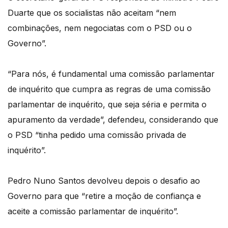
Duarte que os socialistas não aceitam “nem
combinações, nem negociatas com o PSD ou o
Governo”.
“Para nós, é fundamental uma comissão parlamentar
de inquérito que cumpra as regras de uma comissão
parlamentar de inquérito, que seja séria e permita o
apuramento da verdade”, defendeu, considerando que
o PSD “tinha pedido uma comissão privada de
inquérito”.
Pedro Nuno Santos devolveu depois o desafio ao
Governo para que “retire a moção de confiança e
aceite a comissão parlamentar de inquérito”.