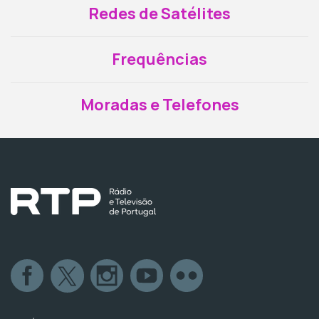
Redes de Satélites
Frequências
Moradas e Telefones