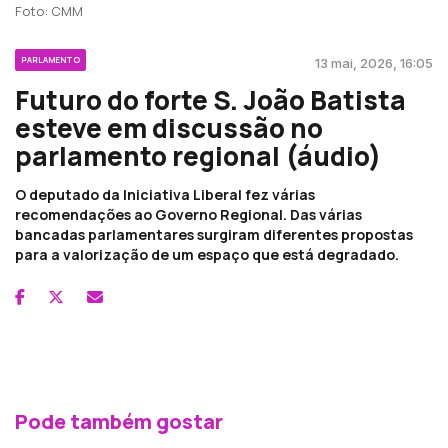
Foto: CMM
PARLAMENTO
13 mai, 2026, 16:05
Futuro do forte S. João Batista
esteve em discussão no
parlamento regional (áudio)
O deputado da Iniciativa Liberal fez várias
recomendações ao Governo Regional. Das várias
bancadas parlamentares surgiram diferentes propostas
para a valorização de um espaço que está degradado.
Pode também gostar