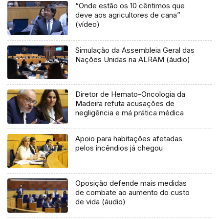
“Onde estão os 10 cêntimos que
deve aos agricultores de cana”
(vídeo)
Simulação da Assembleia Geral das
Nações Unidas na ALRAM (áudio)
Diretor de Hemato-Oncologia da
Madeira refuta acusações de
negligência e má prática médica
Apoio para habitações afetadas
pelos incêndios já chegou
Oposição defende mais medidas
de combate ao aumento do custo
de vida (áudio)