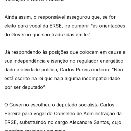
Ainda assim, o responsável assegurou que, se for
eleito para vogal da ERSE, irá cumprir “as orientações
do Governo que são traduzidas em lei”.
Já respondendo às posições que colocam em causa a
sua independência e isenção no regulador energético,
dado a atividade política, Carlos Pereira indicou: “Não
está escrito na lei que haja alguma incompatibilidade
por ser deputado”.
O Governo escolheu o deputado socialista Carlos
Pereira para vogal do Conselho de Administração da
ERSE, substituindo no cargo Alexandre Santos, cujo
mandato terminou em maio.