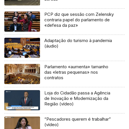
PCP diz que sessão com Zelensky
contraria papel do parlamento de
«defesa da paz»
Adaptação do turismo à pandemia
(áudio)
Parlamento «aumenta» tamanho
das «letras pequenas» nos
contratos
Loja do Cidadão passa a Agência
de Inovação e Modernização da
Região (vídeo)
“Pescadores querem é trabalhar”
(vídeo)