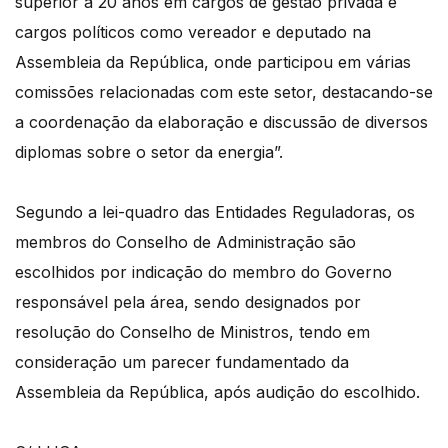
superior a 20 anos em cargos de gestão privada e
cargos políticos como vereador e deputado na
Assembleia da República, onde participou em várias
comissões relacionadas com este setor, destacando-se
a coordenação da elaboração e discussão de diversos
diplomas sobre o setor da energia”.
Segundo a lei-quadro das Entidades Reguladoras, os
membros do Conselho de Administração são
escolhidos por indicação do membro do Governo
responsável pela área, sendo designados por
resolução do Conselho de Ministros, tendo em
consideração um parecer fundamentado da
Assembleia da República, após audição do escolhido.