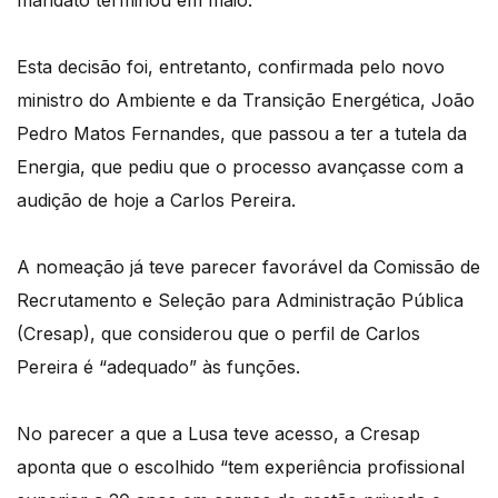
Esta decisão foi, entretanto, confirmada pelo novo
ministro do Ambiente e da Transição Energética, João
Pedro Matos Fernandes, que passou a ter a tutela da
Energia, que pediu que o processo avançasse com a
audição de hoje a Carlos Pereira.
A nomeação já teve parecer favorável da Comissão de
Recrutamento e Seleção para Administração Pública
(Cresap), que considerou que o perfil de Carlos
Pereira é “adequado” às funções.
No parecer a que a Lusa teve acesso, a Cresap
aponta que o escolhido “tem experiência profissional