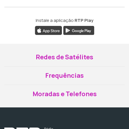
Instale a aplicação
RTP Play
Redes de Satélites
Frequências
Moradas e Telefones