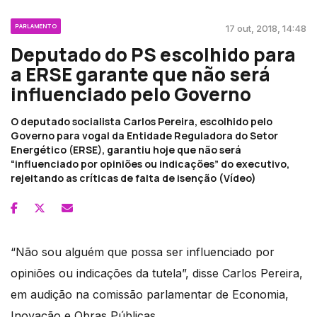
PARLAMENTO
17 out, 2018, 14:48
Deputado do PS escolhido para
a ERSE garante que não será
influenciado pelo Governo
O deputado socialista Carlos Pereira, escolhido pelo
Governo para vogal da Entidade Reguladora do Setor
Energético (ERSE), garantiu hoje que não será
“influenciado por opiniões ou indicações” do executivo,
rejeitando as críticas de falta de isenção (Vídeo)
“Não sou alguém que possa ser influenciado por
opiniões ou indicações da tutela”, disse Carlos Pereira,
em audição na comissão parlamentar de Economia,
Inovação e Obras Públicas.