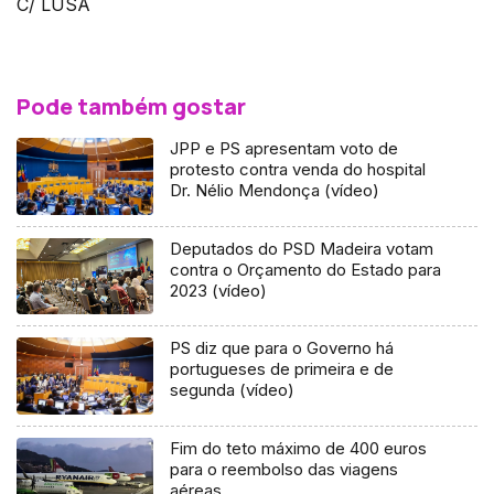
C/ LUSA
Pode também gostar
JPP e PS apresentam voto de
protesto contra venda do hospital
Dr. Nélio Mendonça (vídeo)
Deputados do PSD Madeira votam
contra o Orçamento do Estado para
2023 (vídeo)
PS diz que para o Governo há
portugueses de primeira e de
segunda (vídeo)
Fim do teto máximo de 400 euros
para o reembolso das viagens
aéreas