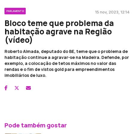
PARLAMENTO
15 nov, 2023, 12:14
Bloco teme que problema da
habitação agrave na Região
(vídeo)
Roberto Almada, deputado do BE, teme que o problema de
habitação continue a agravar-se na Madeira. Defende, por
exemplo, a colocação de tetos máximos no valor das
rendas e o fim de vistos gold para empreendimentos
imobiliários de luxo.
Pode também gostar