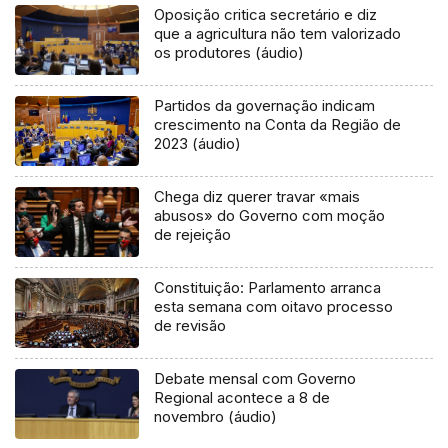
Oposição critica secretário e diz
que a agricultura não tem valorizado
os produtores (áudio)
Partidos da governação indicam
crescimento na Conta da Região de
2023 (áudio)
Chega diz querer travar «mais
abusos» do Governo com moção
de rejeição
Constituição: Parlamento arranca
esta semana com oitavo processo
de revisão
Debate mensal com Governo
Regional acontece a 8 de
novembro (áudio)