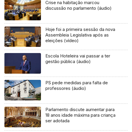
Crise na habitação marcou
discussão no parlamento (áudio)
Hoje foi a primeira sessão da nova
Assembleia Legislativa após as
eleições (vídeo)
Escola Hoteleira vai passar a ter
gestão pública (áudio)
PS pede medidas para falta de
professores (áudio)
Parlamento discute aumentar para
18 anos idade máxima para criança
ser adotada