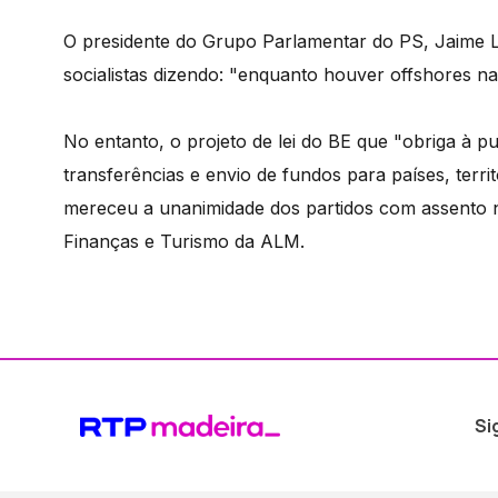
O presidente do Grupo Parlamentar do PS, Jaime Le
socialistas dizendo: "enquanto houver offshores n
No entanto, o projeto de lei do BE que "obriga à pu
transferências e envio de fundos para países, territ
mereceu a unanimidade dos partidos com assento 
Finanças e Turismo da ALM.
Si