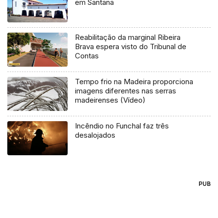
em Santana
Reabilitação da marginal Ribeira
Brava espera visto do Tribunal de
Contas
Tempo frio na Madeira proporciona
imagens diferentes nas serras
madeirenses (Vídeo)
Incêndio no Funchal faz três
desalojados
PUB