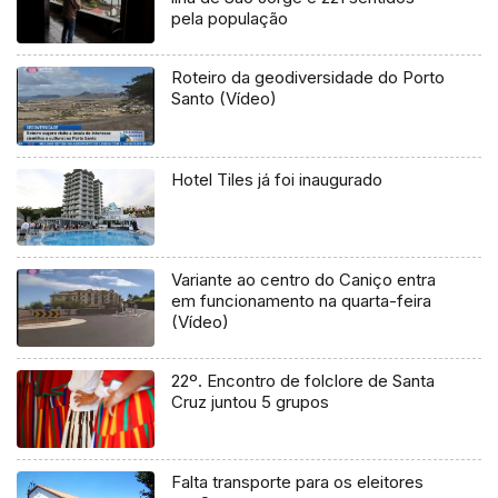
pela população
Roteiro da geodiversidade do Porto
Santo (Vídeo)
Hotel Tiles já foi inaugurado
Variante ao centro do Caniço entra
em funcionamento na quarta-feira
(Vídeo)
22º. Encontro de folclore de Santa
Cruz juntou 5 grupos
Falta transporte para os eleitores