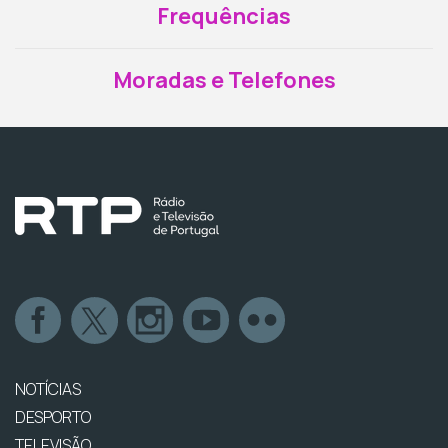
Frequências
Moradas e Telefones
NOTÍCIAS
DESPORTO
TELEVISÃO