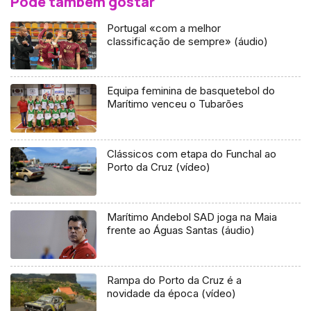
Pode também gostar
Portugal «com a melhor
classificação de sempre» (áudio)
Equipa feminina de basquetebol do
Marítimo venceu o Tubarões
Clássicos com etapa do Funchal ao
Porto da Cruz (vídeo)
Marítimo Andebol SAD joga na Maia
frente ao Águas Santas (áudio)
Rampa do Porto da Cruz é a
novidade da época (vídeo)