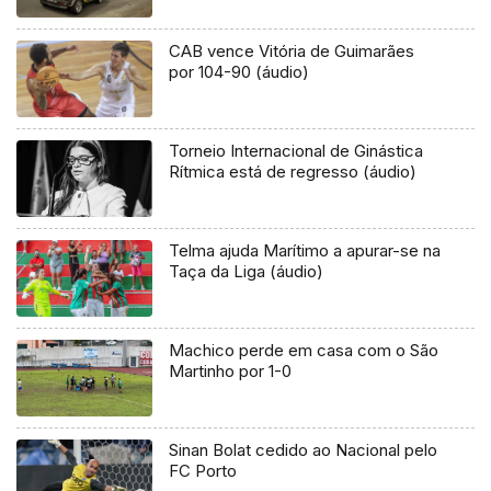
CAB vence Vitória de Guimarães
por 104-90 (áudio)
Torneio Internacional de Ginástica
Rítmica está de regresso (áudio)
Telma ajuda Marítimo a apurar-se na
Taça da Liga (áudio)
Machico perde em casa com o São
Martinho por 1-0
Sinan Bolat cedido ao Nacional pelo
FC Porto