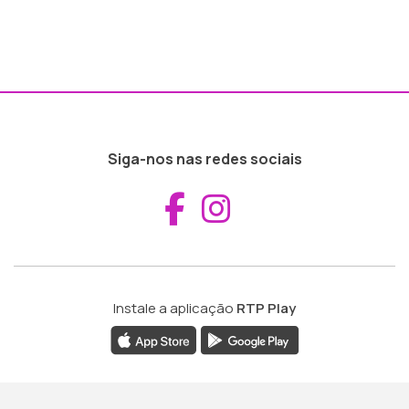
Siga-nos nas redes sociais
Aceder ao Fac
Aceder ao I
Instale a aplicação
RTP Play