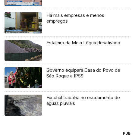
Há mais empresas e menos
empregos
Estaleiro da Meia Légua desativado
Governo equipara Casa do Povo de
São Roque a IPSS
Funchal trabalha no escoamento de
águas pluviais
PUB