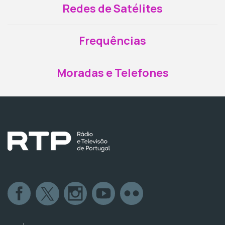
Redes de Satélites
Frequências
Moradas e Telefones