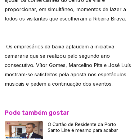
ajudar os comerciantes do centro da vila e
proporcionar, em simultâneo, momentos de lazer a
todos os visitantes que escolheram a Ribeira Brava.
Os empresários da baixa aplaudem a iniciativa
camarária que se realizou pelo segundo ano
consecutivo. Vítor Gomes, Marcelino Pita e José Luís
mostram-se satisfeitos pela aposta nos espetáculos
musicais e pedem a continuação dos eventos.
Pode também gostar
O Cartão de Residente da Porto
Santo Line é mesmo para acabar