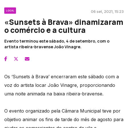
LOCAL
06 set, 2021, 15:23
«Sunsets à Brava» dinamizaram
o comércio e a cultura
Evento terminou este sábado, 4 de setembro, com o
artista ribeira-bravense João Vinagre.
Os ‘Sunsets à Brava’ encerraram este sábado com a
voz do artista locar João Vinagre, proporcionando
uma noite animada na baixa ribeira-bravense.
O evento organizado pela Câmara Municipal teve por
objetivo animar os fins de tarde do mês de agosto para