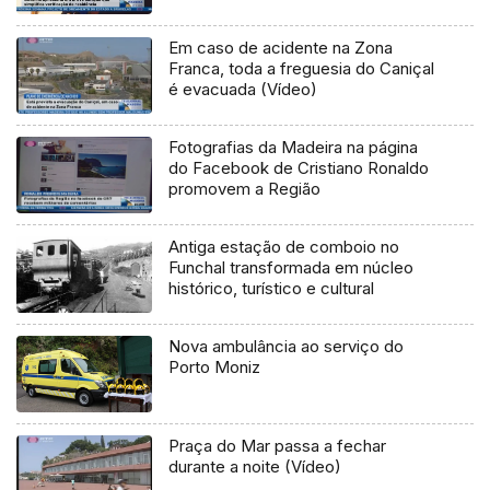
Em caso de acidente na Zona
Franca, toda a freguesia do Caniçal
é evacuada (Vídeo)
Fotografias da Madeira na página
do Facebook de Cristiano Ronaldo
promovem a Região
Antiga estação de comboio no
Funchal transformada em núcleo
histórico, turístico e cultural
Nova ambulância ao serviço do
Porto Moniz
Praça do Mar passa a fechar
durante a noite (Vídeo)