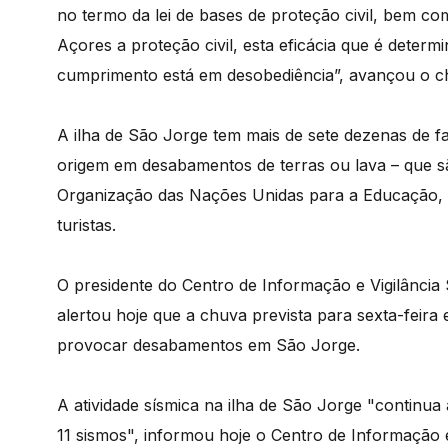
no termo da lei de bases de proteção civil, bem co
Açores a proteção civil, esta eficácia que é determi
cumprimento está em desobediência”, avançou o ch
A ilha de São Jorge tem mais de sete dezenas de fa
origem em desabamentos de terras ou lava – que 
Organização das Nações Unidas para a Educação, C
turistas.
O presidente do Centro de Informação e Vigilância
alertou hoje que a chuva prevista para sexta-feira
provocar desabamentos em São Jorge.
A atividade sísmica na ilha de São Jorge "continua
11 sismos", informou hoje o Centro de Informação 