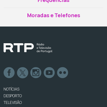
Frequências
Moradas e Telefones
NOTÍCIAS
DESPORTO
TELEVISÃO