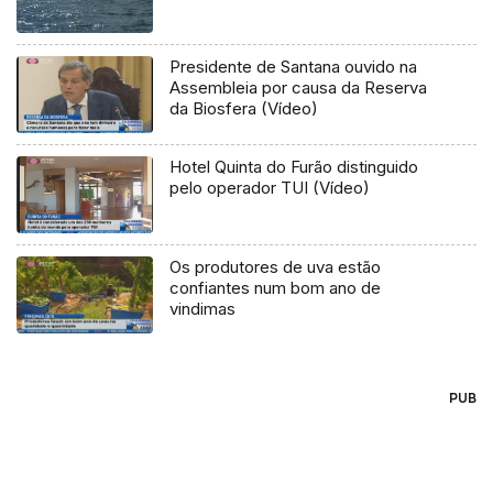
Presidente de Santana ouvido na
Assembleia por causa da Reserva
da Biosfera (Vídeo)
Hotel Quinta do Furão distinguido
pelo operador TUI (Vídeo)
Os produtores de uva estão
confiantes num bom ano de
vindimas
PUB