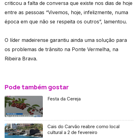
criticou a falta de conversa que existe nos dias de hoje
entre as pessoas “Vivemos, hoje, infelizmente, numa
época em que não se respeita os outros”, lamentou.
O líder madeirense garantiu ainda uma solução para
os problemas de trânsito na Ponte Vermelha, na
Ribeira Brava.
Pode também gostar
Festa da Cereja
Cais do Carvão reabre como local
cultural a 2 de fevereiro