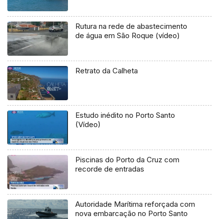
Rutura na rede de abastecimento
de água em São Roque (vídeo)
Retrato da Calheta
Estudo inédito no Porto Santo
(Vídeo)
Piscinas do Porto da Cruz com
recorde de entradas
Autoridade Marítima reforçada com
nova embarcação no Porto Santo