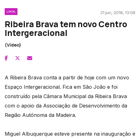
LOCAL
21 jun, 2018, 13:08
Ribeira Brava tem novo Centro
Intergeracional
(Vídeo)
A Ribeira Brava conta a partir de hoje com um novo
Espaço Intergeracional. Fica em São João e foi
construído pela Câmara Municipal da Ribeira Brava
com o apoio da Associação de Desenvolvimento da
Região Autónoma da Madeira.
Miguel Albuquerque esteve presente na inauguração e