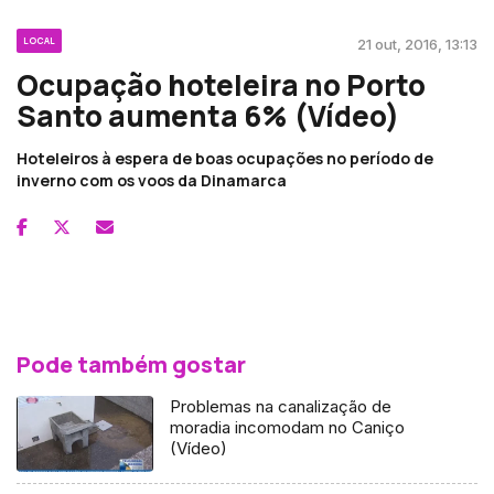
LOCAL
21 out, 2016, 13:13
Ocupação hoteleira no Porto
Santo aumenta 6% (Vídeo)
Hoteleiros à espera de boas ocupações no período de
inverno com os voos da Dinamarca
Pode também gostar
Problemas na canalização de
moradia incomodam no Caniço
(Vídeo)