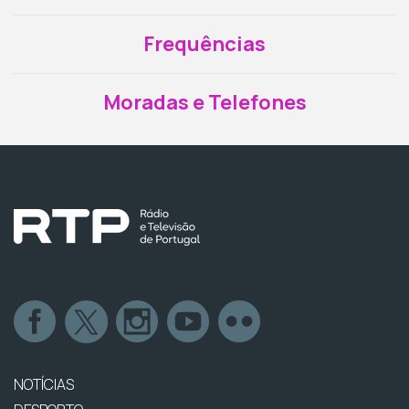
Frequências
Moradas e Telefones
NOTÍCIAS