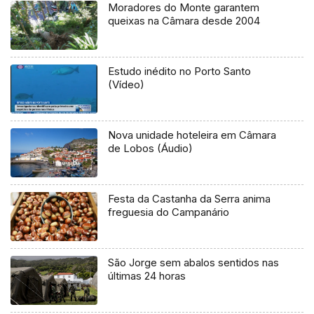
Moradores do Monte garantem
queixas na Câmara desde 2004
Estudo inédito no Porto Santo
(Vídeo)
Nova unidade hoteleira em Câmara
de Lobos (Áudio)
Festa da Castanha da Serra anima
freguesia do Campanário
São Jorge sem abalos sentidos nas
últimas 24 horas