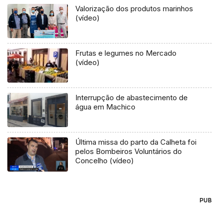
Valorização dos produtos marinhos
(vídeo)
Frutas e legumes no Mercado
(vídeo)
Interrupção de abastecimento de
água em Machico
Última missa do parto da Calheta foi
pelos Bombeiros Voluntários do
Concelho (vídeo)
PUB