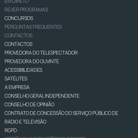
EM DIRETO
REVER PROGRAMAS
CONCURSOS
PERGUNTAS FREQUENTES
CONTACTOS
CONTACTOS
PROVEDORA DO TELESPECTADOR
PROVEDORA DO OUVINTE
ACESSIBILIDADES
SATÉLITES
A EMPRESA
CONSELHO GERAL INDEPENDENTE
CONSELHO DE OPINIÃO
CONTRATO DE CONCESSÃO DO SERVIÇO PÚBLICO DE
RÁDIO E TELEVISÃO
RGPD