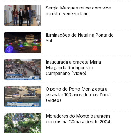
Sérgio Marques reúne com vice
ministro venezuelano
Iluminações de Natal na Ponta do
Sol
Inaugurada a praceta Maria
Margarida Rodrigues no
Campanário (Vídeo)
O porto do Porto Moniz está a
assinalar 100 anos de existência
(Vídeo)
Moradores do Monte garantem
queixas na Câmara desde 2004