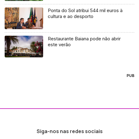
Ponta do Sol atribui 544 mil euros à
cultura e ao desporto
Restaurante Baiana pode não abrir
este verão
PUB
Siga-nos nas redes sociais