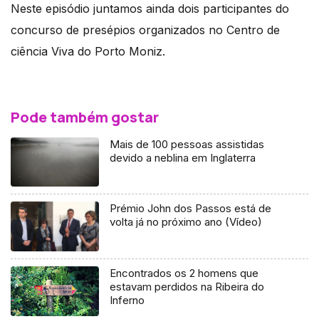
Neste episódio juntamos ainda dois participantes do
concurso de presépios organizados no Centro de
ciência Viva do Porto Moniz.
Pode também gostar
Mais de 100 pessoas assistidas
devido a neblina em Inglaterra
Prémio John dos Passos está de
volta já no próximo ano (Vídeo)
Encontrados os 2 homens que
estavam perdidos na Ribeira do
Inferno