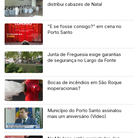
distribui cabazes de Natal
“E se fosse consigo?” em cena no
Porto Santo
Junta de Freguesia exige garantias
de segurança no Largo da Fonte
Bocas de incêndios em São Roque
inoperacionais?
Município do Porto Santo assinalou
mais um aniversário (Vídeo)