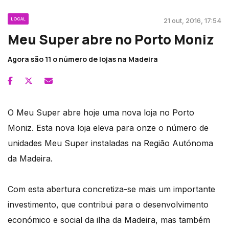
LOCAL
21 out, 2016, 17:54
Meu Super abre no Porto Moniz
Agora são 11 o número de lojas na Madeira
O Meu Super abre hoje uma nova loja no Porto
Moniz. Esta nova loja eleva para onze o número de
unidades Meu Super instaladas na Região Autónoma
da Madeira.
Com esta abertura concretiza-se mais um importante
investimento, que contribui para o desenvolvimento
económico e social da ilha da Madeira, mas também