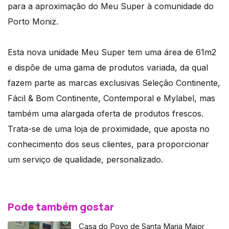
para a aproximação do Meu Super à comunidade do
Porto Moniz.
Esta nova unidade Meu Super tem uma área de 61m2
e dispõe de uma gama de produtos variada, da qual
fazem parte as marcas exclusivas Seleção Continente,
Fácil & Bom Continente, Contemporal e Mylabel, mas
também uma alargada oferta de produtos frescos.
Trata-se de uma loja de proximidade, que aposta no
conhecimento dos seus clientes, para proporcionar
um serviço de qualidade, personalizado.
Pode também gostar
Casa do Povo de Santa Maria Maior