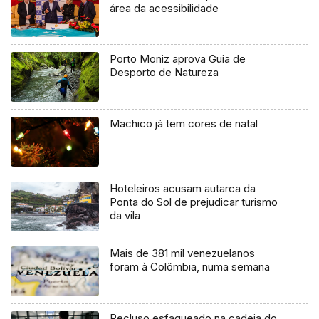
área da acessibilidade
Porto Moniz aprova Guia de
Desporto de Natureza
Machico já tem cores de natal
Hoteleiros acusam autarca da
Ponta do Sol de prejudicar turismo
da vila
Mais de 381 mil venezuelanos
foram à Colômbia, numa semana
Recluso esfaqueado na cadeia do