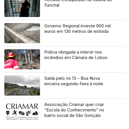
Funchal
Governo Regional investe 900 mil
euros em 130 metros de estrada
Polícia obrigada a intervir nos
incêndios em Câmara de Lobos
Saída pelo nó 13 – Boa Nova
encerra segunda-feira à noite
Associação Criamar quer criar
“Escola do Conhecimento” no
bairro social de São Gonçalo