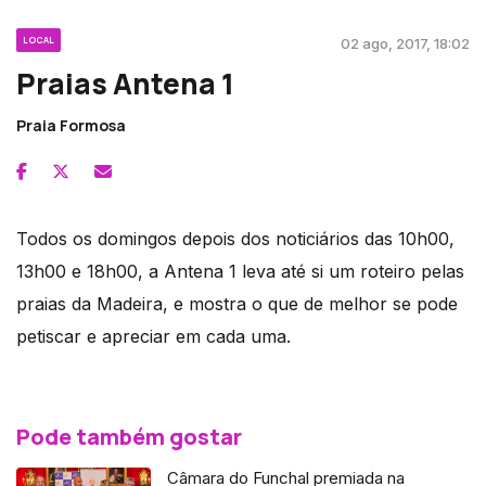
LOCAL
02 ago, 2017, 18:02
Praias Antena 1
Praia Formosa
Todos os domingos depois dos noticiários das 10h00,
13h00 e 18h00, a Antena 1 leva até si um roteiro pelas
praias da Madeira, e mostra o que de melhor se pode
petiscar e apreciar em cada uma.
Pode também gostar
Câmara do Funchal premiada na