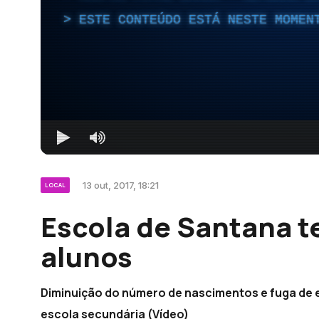
ESTE CONTEÚDO ESTÁ NESTE MOMEN
13 out, 2017, 18:21
LOCAL
Escola de Santana 
alunos
Diminuição do número de nascimentos e fuga de e
escola secundária (Vídeo)