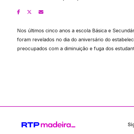
Nos últimos cinco anos a escola Básica e Secundá
foram revelados no dia do aniversário do estabele
preocupados com a diminuição e fuga dos estudant
Si