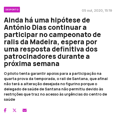
DESPORTO
05 out, 2020, 15:19
Ainda há uma hipótese de
António Dias continuar a
participar no campeonato de
ralis da Madeira, espera por
uma resposta definitiva dos
patrocinadores durante a
próxima semana
O piloto tenta garantir apoios para a participação na
quarta prova da temporada, o rali de Santana, que afinal
não terá a alteração desejada no figurino porque o
delegado de saúde de Santana não permitiu devido às
restrições que traz no acesso às urgências do centro de
saúde