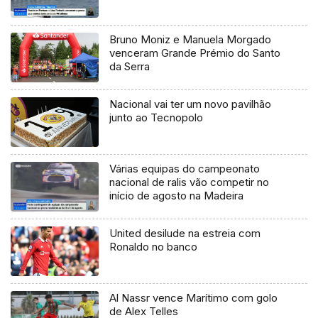
Bruno Moniz e Manuela Morgado
venceram Grande Prémio do Santo
da Serra
Nacional vai ter um novo pavilhão
junto ao Tecnopolo
Várias equipas do campeonato
nacional de ralis vão competir no
início de agosto na Madeira
United desilude na estreia com
Ronaldo no banco
Al Nassr vence Marítimo com golo
de Alex Telles