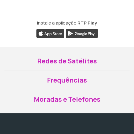
Instale a aplicação
RTP Play
Redes de Satélites
Frequências
Moradas e Telefones