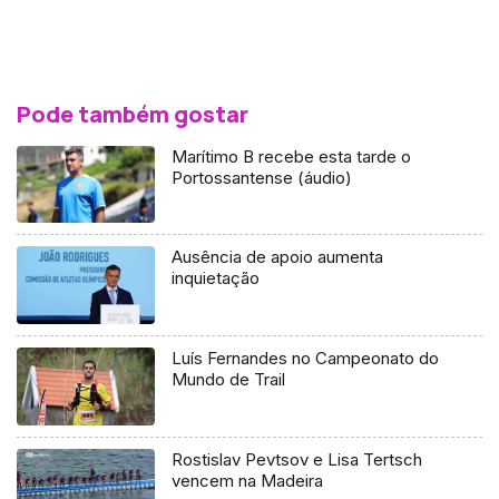
Pode também gostar
Marítimo B recebe esta tarde o
Portossantense (áudio)
Ausência de apoio aumenta
inquietação
Luís Fernandes no Campeonato do
Mundo de Trail
Rostislav Pevtsov e Lisa Tertsch
vencem na Madeira