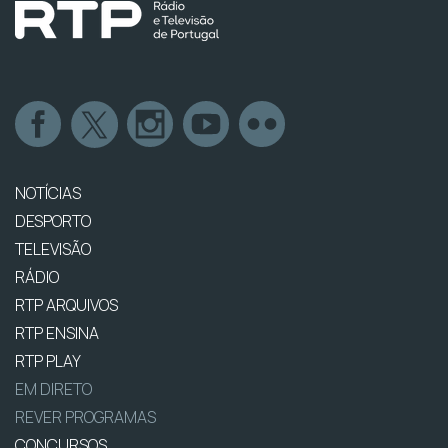
NOTÍCIAS
DESPORTO
TELEVISÃO
RÁDIO
RTP ARQUIVOS
RTP ENSINA
RTP PLAY
EM DIRETO
REVER PROGRAMAS
CONCURSOS