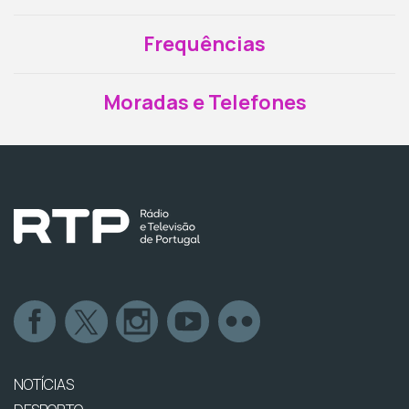
Frequências
Moradas e Telefones
NOTÍCIAS