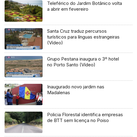
Teleférico do Jardim Botânico volta
a abrir em fevereiro
Santa Cruz traduz percursos
turísticos para línguas estrangeiras
(Vídeo)
Grupo Pestana inaugura o 3º hotel
no Porto Santo (Vídeo)
Inaugurado novo jardim nas
Madalenas
Policia Florestal identifica empresas
de BTT sem licença no Poiso