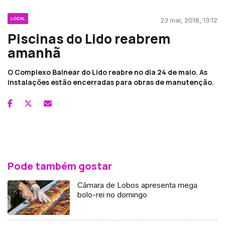
LOCAL
23 mai, 2018, 13:12
Piscinas do Lido reabrem
amanhã
O Complexo Balnear do Lido reabre no dia 24 de maio. As
instalações estão encerradas para obras de manutenção.
Pode também gostar
Câmara de Lobos apresenta mega
bolo-rei no domingo