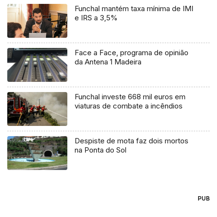
Funchal mantém taxa mínima de IMI
e IRS a 3,5%
Face a Face, programa de opinião
da Antena 1 Madeira
Funchal investe 668 mil euros em
viaturas de combate a incêndios
Despiste de mota faz dois mortos
na Ponta do Sol
PUB