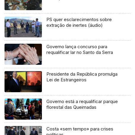
PS quer esclarecimentos sobre
extração de inertes (áudio)
Governo lança concurso para
requalificar lar no Santo da Serra
Presidente da República promulga
Lei de Estrangeiros
Governo está a requalificar parque
florestal das Queimadas
Costa «sem tempo» para crises
políticas