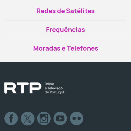
Redes de Satélites
Frequências
Moradas e Telefones