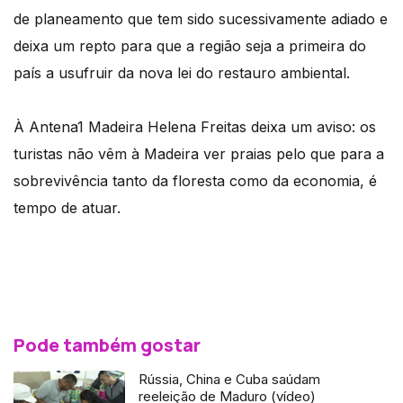
de planeamento que tem sido sucessivamente adiado e
deixa um repto para que a região seja a primeira do
país a usufruir da nova lei do restauro ambiental.
À Antena1 Madeira Helena Freitas deixa um aviso: os
turistas não vêm à Madeira ver praias pelo que para a
sobrevivência tanto da floresta como da economia, é
tempo de atuar.
Pode também gostar
Rússia, China e Cuba saúdam
reeleição de Maduro (vídeo)