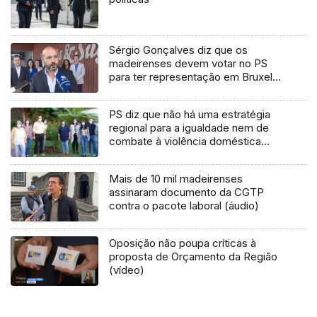
Sérgio Gonçalves diz que os
madeirenses devem votar no PS
para ter representação em Bruxelas
(vídeo)
PS diz que não há uma estratégia
regional para a igualdade nem de
combate à violência doméstica
(Vídeo)
Mais de 10 mil madeirenses
assinaram documento da CGTP
contra o pacote laboral (áudio)
Oposição não poupa críticas à
proposta de Orçamento da Região
(vídeo)