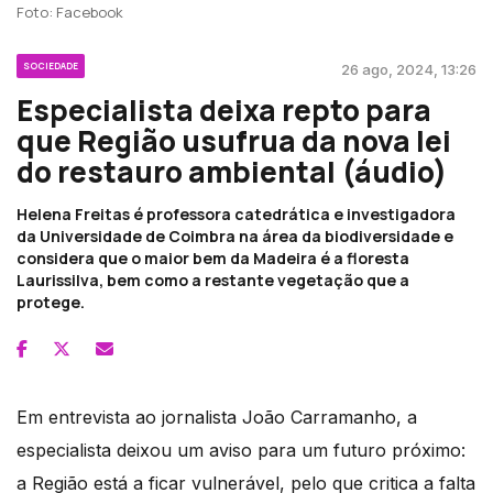
Foto: Facebook
SOCIEDADE
26 ago, 2024, 13:26
Especialista deixa repto para
que Região usufrua da nova lei
do restauro ambiental (áudio)
Helena Freitas é professora catedrática e investigadora
da Universidade de Coimbra na área da biodiversidade e
considera que o maior bem da Madeira é a floresta
Laurissilva, bem como a restante vegetação que a
protege.
Em entrevista ao jornalista João Carramanho, a
especialista deixou um aviso para um futuro próximo:
a Região está a ficar vulnerável, pelo que critica a falta