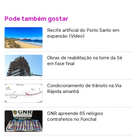
Pode também gostar
Recife artificial do Porto Santo em
expansão (Vídeo)
Obras de reabilitação na torre da Sé
em fase final
Condicionamento de trânsito na Via
Rápida amanhã
GNR apreende 65 relógios
contrafeitos no Funchal