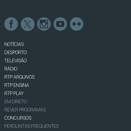
NOTÍCIAS
DESPORTO
TELEVISÃO
RÁDIO
RTP ARQUIVOS
RTP ENSINA
RTP PLAY
EM DIRETO
REVER PROGRAMAS
CONCURSOS
PERGUNTAS FREQUENTES