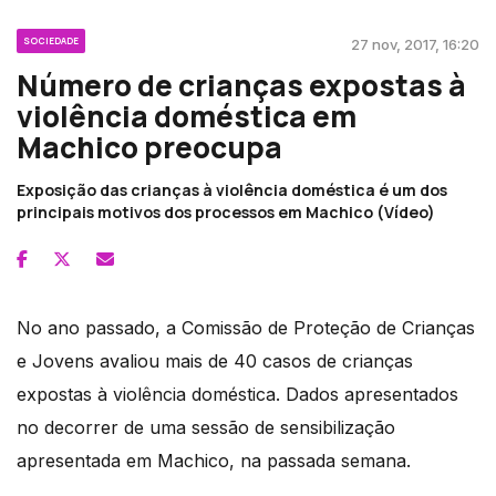
SOCIEDADE
27 nov, 2017, 16:20
Número de crianças expostas à
violência doméstica em
Machico preocupa
Exposição das crianças à violência doméstica é um dos
principais motivos dos processos em Machico (Vídeo)
No ano passado, a Comissão de Proteção de Crianças
e Jovens avaliou mais de 40 casos de crianças
expostas à violência doméstica. Dados apresentados
no decorrer de uma sessão de sensibilização
apresentada em Machico, na passada semana.