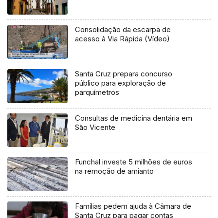
Consolidação da escarpa de
acesso à Via Rápida (Vídeo)
Santa Cruz prepara concurso
público para exploração de
parquímetros
Consultas de medicina dentária em
São Vicente
Funchal investe 5 milhões de euros
na remoção de amianto
Famílias pedem ajuda à Câmara de
Santa Cruz para pagar contas