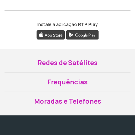
Instale a aplicação
RTP Play
Redes de Satélites
Frequências
Moradas e Telefones