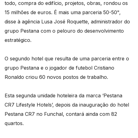
todo, compra do edifício, projetos, obras, rondou os
15 milhões de euros. É mais uma parceria 50-50",
disse à agência Lusa José Roquette, administrador do
grupo Pestana com o pelouro do desenvolvimento
estratégico.
O segundo hotel que resulta de uma parceria entre o
grupo Pestana e o jogador de futebol Cristiano
Ronaldo criou 60 novos postos de trabalho.
Esta segunda unidade hoteleira da marca ‘Pestana
CR7 Lifestyle Hotels’, depois da inauguração do hotel
Pestana CR7 no Funchal, contará ainda com 82
quartos.