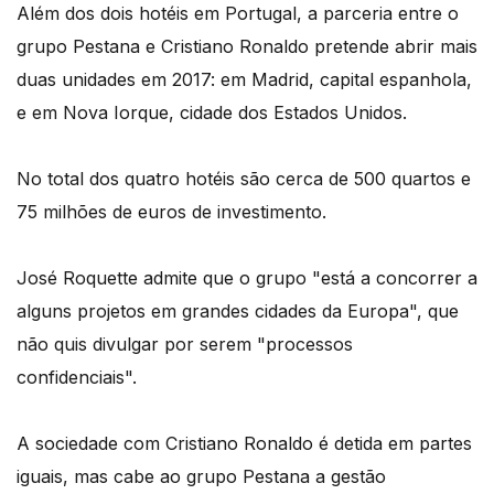
Além dos dois hotéis em Portugal, a parceria entre o
grupo Pestana e Cristiano Ronaldo pretende abrir mais
duas unidades em 2017: em Madrid, capital espanhola,
e em Nova Iorque, cidade dos Estados Unidos.
No total dos quatro hotéis são cerca de 500 quartos e
75 milhões de euros de investimento.
José Roquette admite que o grupo "está a concorrer a
alguns projetos em grandes cidades da Europa", que
não quis divulgar por serem "processos
confidenciais".
A sociedade com Cristiano Ronaldo é detida em partes
iguais, mas cabe ao grupo Pestana a gestão