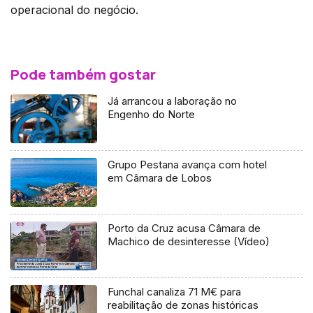
operacional do negócio.
Pode também gostar
Já arrancou a laboração no
Engenho do Norte
Grupo Pestana avança com hotel
em Câmara de Lobos
Porto da Cruz acusa Câmara de
Machico de desinteresse (Vídeo)
Funchal canaliza 71 M€ para
reabilitação de zonas históricas