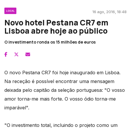
LOCAL
16 ago, 2016, 18:48
Novo hotel Pestana CR7 em
Lisboa abre hoje ao público
O investimento ronda os 15 milhões de euros
O novo Pestana CR7 foi hoje inaugurado em Lisboa.
Na receção é possível encontrar uma mensagem
deixada pelo capitão da seleção portuguesa: "O vosso
amor torna-me mais forte. O vosso ódio torna-me
imparável".
"O investimento total, incluindo o projeto como um