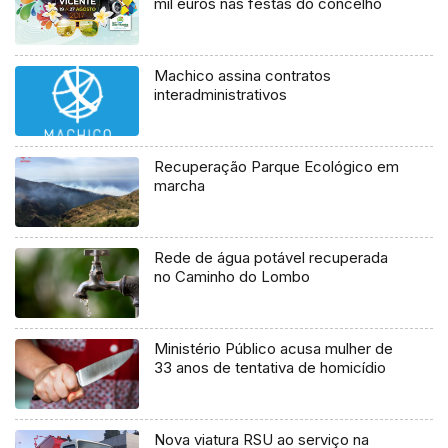
mil euros nas festas do concelho
Machico assina contratos
interadministrativos
Recuperação Parque Ecológico em
marcha
Rede de água potável recuperada
no Caminho do Lombo
Ministério Público acusa mulher de
33 anos de tentativa de homicídio
Nova viatura RSU ao serviço na