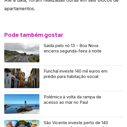
apartamentos.
Pode também gostar
Saída pelo nó 13 – Boa Nova
encerra segunda-feira à noite
Funchal investe 140 mil euros em
prédio para habitação social
Polémica à volta da rampa de
acesso ao mar no Paul
São Vicente investe perto de 140