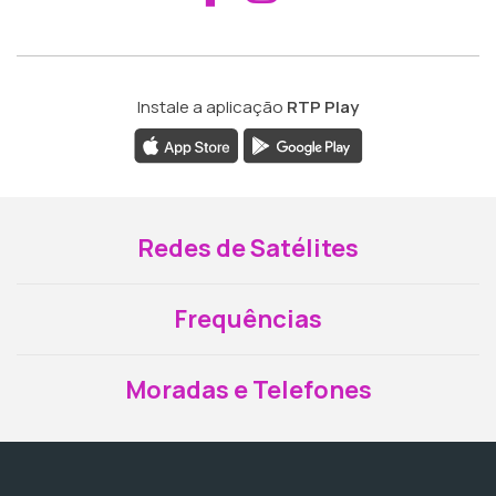
Instale a aplicação
RTP Play
Redes de Satélites
Frequências
Moradas e Telefones