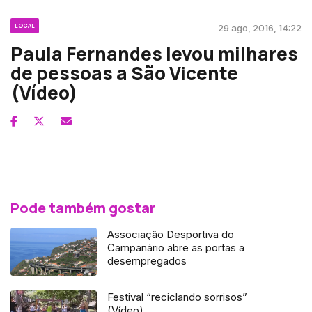
LOCAL
29 ago, 2016, 14:22
Paula Fernandes levou milhares
de pessoas a São Vicente
(Vídeo)
Pode também gostar
Associação Desportiva do
Campanário abre as portas a
desempregados
Festival “reciclando sorrisos”
(Vídeo)