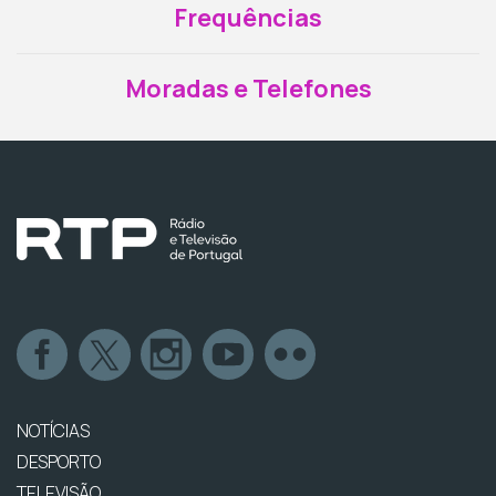
Frequências
Moradas e Telefones
NOTÍCIAS
DESPORTO
TELEVISÃO