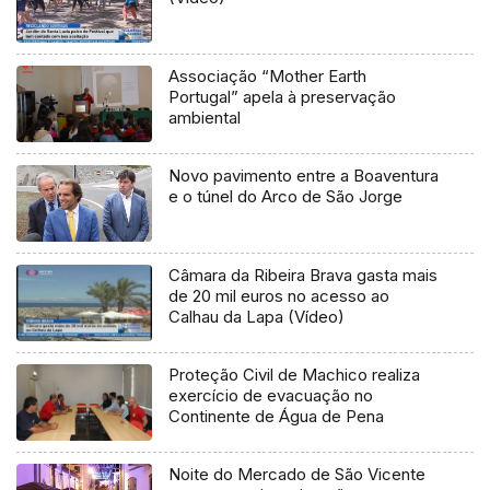
Associação “Mother Earth
Portugal” apela à preservação
ambiental
Novo pavimento entre a Boaventura
e o túnel do Arco de São Jorge
Câmara da Ribeira Brava gasta mais
de 20 mil euros no acesso ao
Calhau da Lapa (Vídeo)
Proteção Civil de Machico realiza
exercício de evacuação no
Continente de Água de Pena
Noite do Mercado de São Vicente