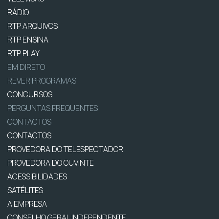
RÁDIO
RTP ARQUIVOS
RTP ENSINA
RTP PLAY
EM DIRETO
REVER PROGRAMAS
CONCURSOS
PERGUNTAS FREQUENTES
CONTACTOS
CONTACTOS
PROVEDORA DO TELESPECTADOR
PROVEDORA DO OUVINTE
ACESSIBILIDADES
SATÉLITES
A EMPRESA
CONSELHO GERAL INDEPENDENTE