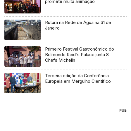
promete muita animação
Rutura na Rede de Água na 31 de
Janeiro
Primeiro Festival Gastronómico do
Belmonde Reid`s Palace junta 8
Chefs Michelin
Terceira edição da Conferência
Europeia em Mergulho Cientifico
PUB