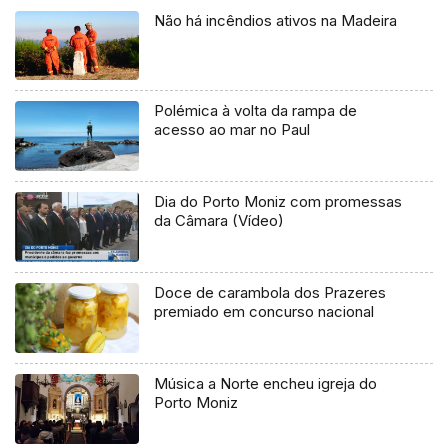
Não há incêndios ativos na Madeira
Polémica à volta da rampa de
acesso ao mar no Paul
Dia do Porto Moniz com promessas
da Câmara (Vídeo)
Doce de carambola dos Prazeres
premiado em concurso nacional
Música a Norte encheu igreja do
Porto Moniz