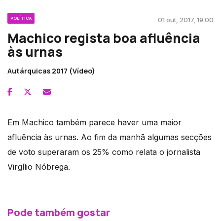
POLÍTICA
01 out, 2017, 19:00
Machico regista boa afluência
às urnas
Autárquicas 2017 (Vídeo)
Em Machico também parece haver uma maior
afluência às urnas. Ao fim da manhã algumas secções
de voto superaram os 25% como relata o jornalista
Virgílio Nóbrega.
Pode também gostar