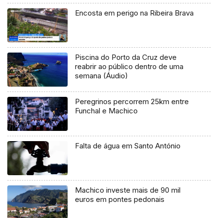
Encosta em perigo na Ribeira Brava
Piscina do Porto da Cruz deve
reabrir ao público dentro de uma
semana (Áudio)
Peregrinos percorrem 25km entre
Funchal e Machico
Falta de água em Santo António
Machico investe mais de 90 mil
euros em pontes pedonais